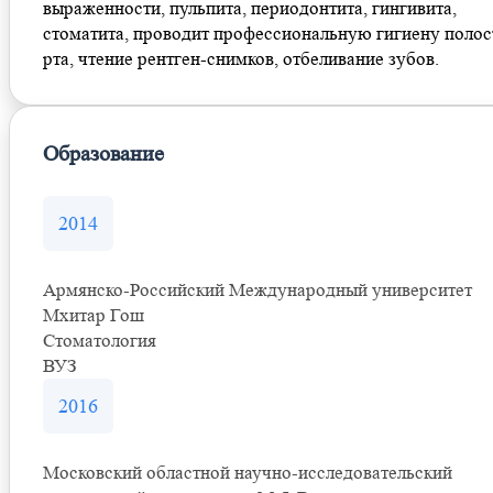
выраженности, пульпита, периодонтита, гингивита,
стоматита, проводит профессиональную гигиену полос
рта, чтение рентген-снимков, отбеливание зубов.
Образование
2014
Армянско-Российский Международный университет
Мхитар Гош
Стоматология
ВУЗ
2016
Московский областной научно-исследовательский