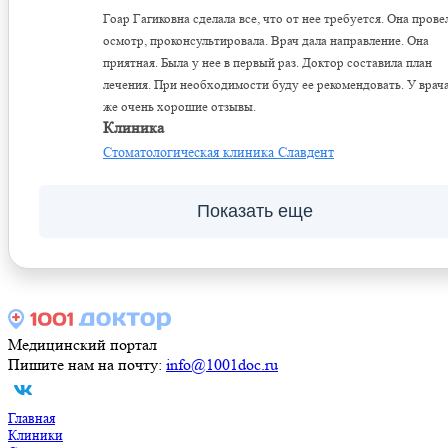
Гоар Гагиковна сделала все, что от нее требуется. Она прове
осмотр, проконсультировала. Врач дала направление. Она
приятная. Была у нее в первый раз. Доктор составила план
лечения. При необходимости буду ее рекомендовать. У врача
же очень хорошие отзывы.
Клиника
Стоматологическая клиника Славдент
Показать еще
Медицинский портал
Пишите нам на почту:
info@1001doc.ru
Главная
Клиники