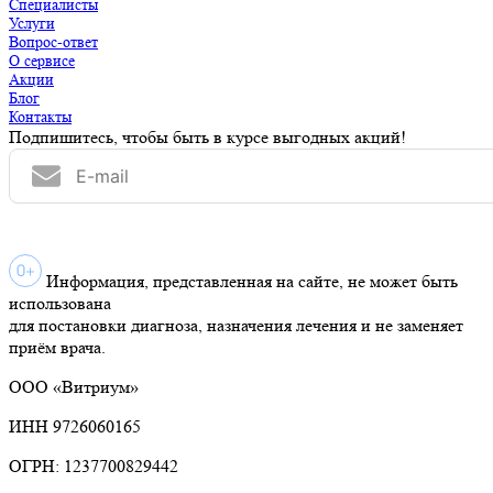
Специалисты
Услуги
Вопрос-ответ
О сервисе
Акции
Блог
Контакты
Подпишитесь, чтобы быть в курсе выгодных акций!
Информация, представленная на сайте, не может быть
использована
для постановки диагноза, назначения лечения и не заменяет
приём врача.
ООО «Витриум»
ИНН 9726060165
ОГРН: 1237700829442