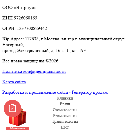
ООО «Витриум»
ИНН 9726060165
ОГРН: 1237700829442
Юр.Адрес: 117638, г Москва, вн.тер.г. муниципальный округ
Нагорный,
проезд Электролитный, д. 16 к. 1 , кв. 193
Все права защищены ©2026
Политика конфиденциальности
Карта сайта
Разработка и продвижение сайта - Генератор продаж
Клиники
Врачи
Стоматология
Ревматология
Травматология
Блог
Забрать подарок