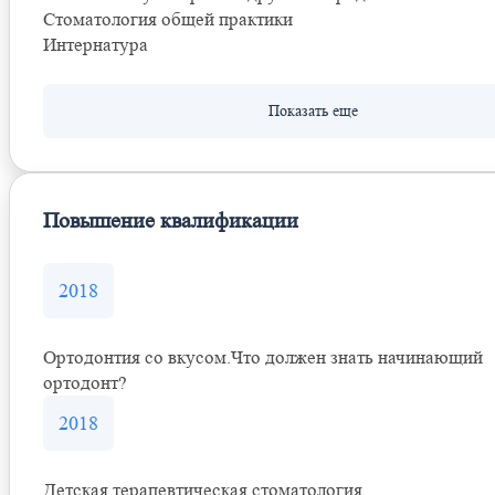
Стоматология общей практики
Интернатура
Повышение квалификации
2018
Ортодонтия со вкусом.Что должен знать начинающий
ортодонт?
2018
Детская терапевтическая стоматология