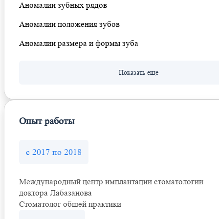
Аномалии зубных рядов
Аномалии положения зубов
Аномалии размера и формы зуба
Опыт работы
с 2017 по 2018
Международный центр имплантации стоматологии
доктора Лабазанова
Стоматолог общей практики