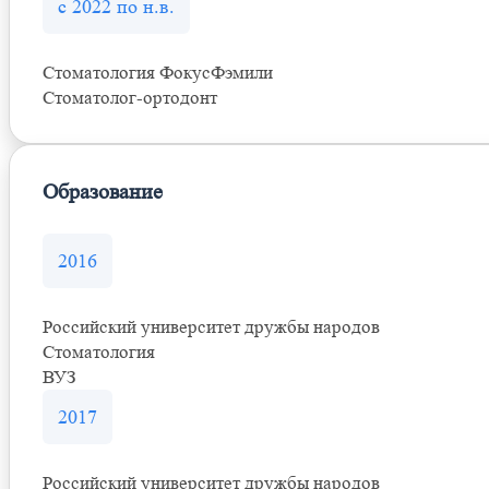
с 2022 по н.в.
Стоматология ФокусФэмили
Стоматолог-ортодонт
Образование
2016
Российский университет дружбы народов
Стоматология
ВУЗ
2017
Российский университет дружбы народов