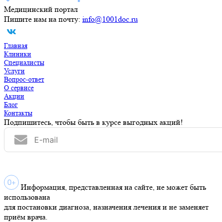
Медицинский портал
Пишите нам на почту:
info@1001doc.ru
Главная
Клиники
Специалисты
Услуги
Вопрос-ответ
О сервисе
Акции
Блог
Контакты
Подпишитесь, чтобы быть в курсе выгодных акций!
Информация, представленная на сайте, не может быть
использована
для постановки диагноза, назначения лечения и не заменяет
приём врача.