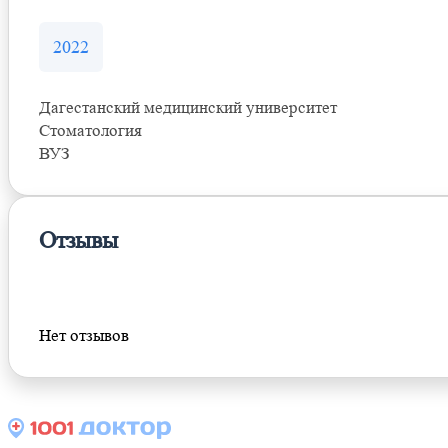
2022
Дагестанский медицинский университет
Стоматология
ВУЗ
Отзывы
Оставить отзыв
Нет отзывов