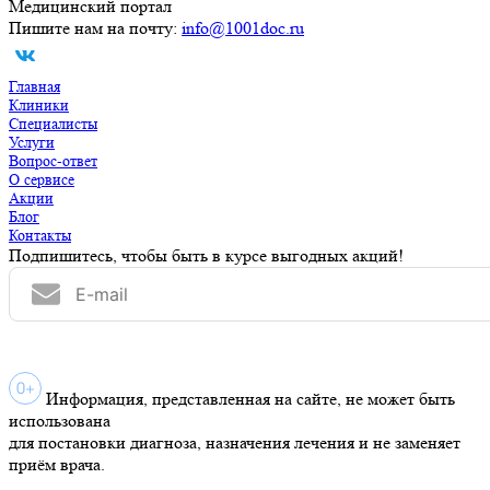
Медицинский портал
Пишите нам на почту:
info@1001doc.ru
Главная
Клиники
Специалисты
Услуги
Вопрос-ответ
О сервисе
Акции
Блог
Контакты
Подпишитесь, чтобы быть в курсе выгодных акций!
Информация, представленная на сайте, не может быть
использована
для постановки диагноза, назначения лечения и не заменяет
приём врача.