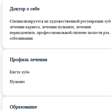
Доктор о себе
Специализируется на художественной реставрации зуб
лечении кариеса, лечении пульпита, лечении
периодонтита, профессиональной гигиене полости рта,
отбеливании.
Профиль лечения
Киста зуба
Пульпит
Образование