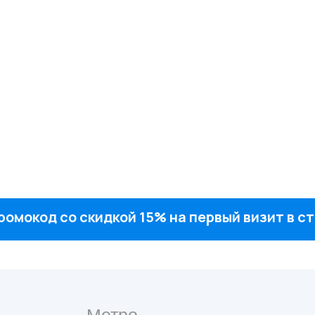
ромокод со скидкой 15% на первый визит в 