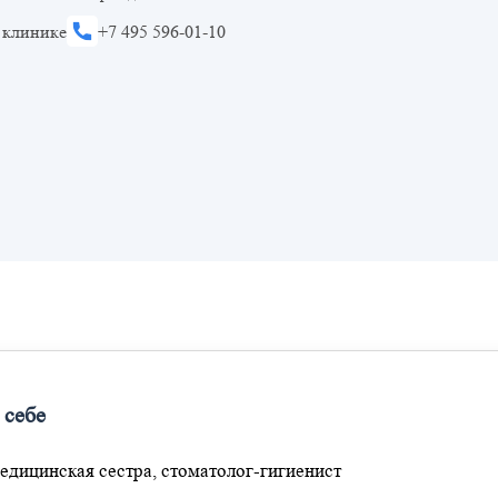
 клинике
+7 495 596-01-10
 себе
едицинская сестра, стоматолог-гигиенист