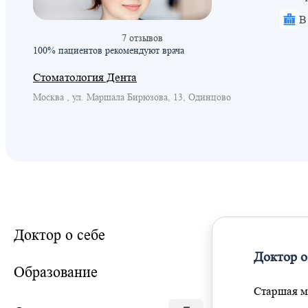
В
7 отзывов
100% пациентов
рекомендуют врача
Стоматология Дента
Москва , ул. Маршала Бирюзова, 13, Одинцово
Доктор о себе
Доктор о
Образование
Старшая м