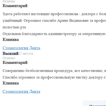
Отлично
Комментарий
Здесь работают настоящие профессионалы - доктора с бо
улыбчивый. Огромное спасибо Арине Вадимовне за профе
полостью рта.
Отдельная благодарность администратору за оперативную 
Клиника
Стоматология Дента
Василий
25 августа
Отлично
Комментарий
Совершенно безболезненная процедура, все качественно, 
Спасибо огромное за профессиональную чистку доктору-
Клиника
Стоматология Дента