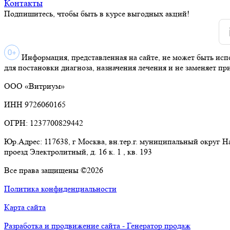
Контакты
Подпишитесь, чтобы быть в курсе выгодных акций!
Информация, представленная на сайте, не может быть исп
для постановки диагноза, назначения лечения и не заменяет пр
ООО «Витриум»
ИНН 9726060165
ОГРН: 1237700829442
Юр.Адрес: 117638, г Москва, вн.тер.г. муниципальный округ 
проезд Электролитный, д. 16 к. 1 , кв. 193
Все права защищены ©2026
Политика конфиденциальности
Карта сайта
Разработка и продвижение сайта - Генератор продаж