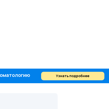
стоматологию
Узнать подробнее
Найти