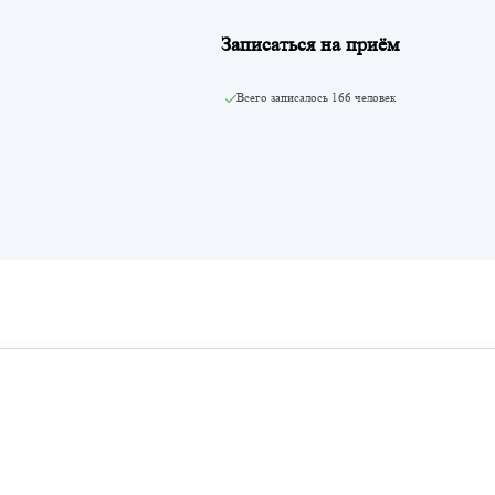
Записаться на приём
Всего записалось
166 человек