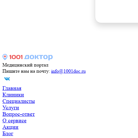
Медицинский портал
Пишите нам на почту:
info@1001doc.ru
Главная
Клиники
Специалисты
Услуги
Вопрос-ответ
О сервисе
Акции
Блог