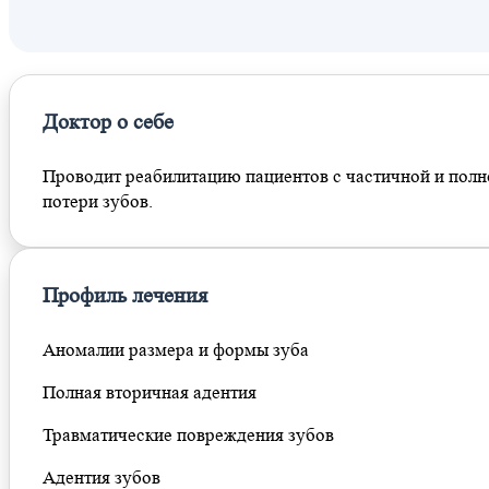
Доктор о себе
Проводит реабилитацию пациентов с частичной и полн
потери зубов.
Профиль лечения
Аномалии размера и формы зуба
Полная вторичная адентия
Травматические повреждения зубов
Адентия зубов