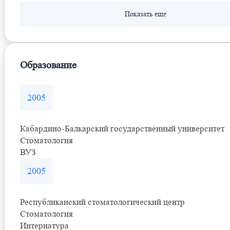
Образование
2005
Кабардино-Балкарский государственный университет
Стоматология
ВУЗ
2005
Республиканский стоматологический центр
Стоматология
Интернатура