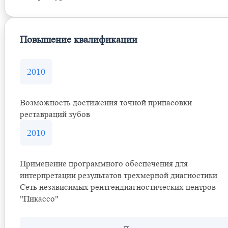
Повышение квалификации
2010
Возможность достижения точной припасовки
реставраций зубов
2010
Применение программного обеспечения для
интерпретации результатов трехмерной диагностики
Сеть независимых рентгендиагностических центров
"Пикассо"