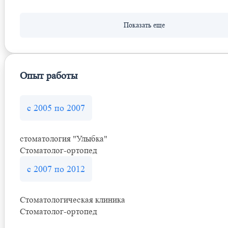
Опыт работы
с 2005 по 2007
стоматология "Улыбка"
Стоматолог-ортопед
с 2007 по 2012
Стоматологическая клиника
Стоматолог-ортопед