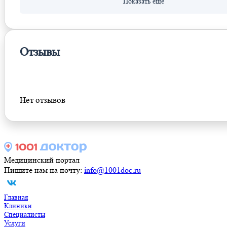
Отзывы
Оставить отзыв
Нет отзывов
Медицинский портал
Пишите нам на почту:
info@1001doc.ru
Главная
Клиники
Специалисты
Услуги