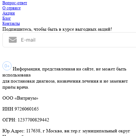
Вопрос-ответ
О сервисе
Акции
Блог
Контакты
Подпишитесь, чтобы быть в курсе выгодных акций!
Информация, представленная на сайте, не может быть
использована
для постановки диагноза, назначения лечения и не заменяет
приём врача.
ООО «Витриум»
ИНН 9726060165
ОГРН: 1237700829442
Юр.Адрес: 117638, г Москва, вн.тер.г. муниципальный округ