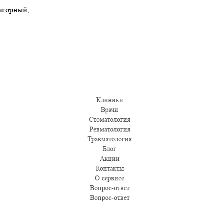
Нагорный,
Клиники
Врачи
Стоматология
Ревматология
Травматология
Блог
Акции
Контакты
О сервисе
Вопрос-ответ
Вопрос-ответ