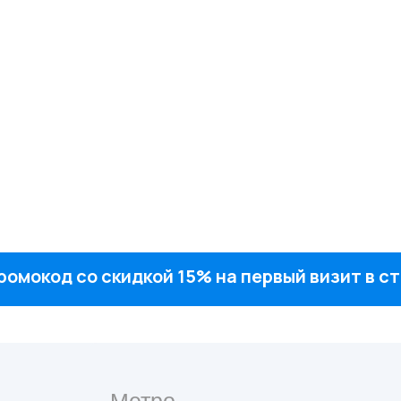
ромокод со скидкой 15% на первый визит в 