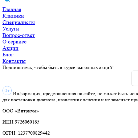
Главная
Клиники
Специалисты
Услуги
Вопрос-ответ
О сервисе
Акции
Блог
Контакты
Подпишитесь, чтобы быть в курсе выгодных акций!
Информация, представленная на сайте, не может быть исп
для постановки диагноза, назначения лечения и не заменяет пр
ООО «Витриум»
ИНН 9726060165
ОГРН: 1237700829442