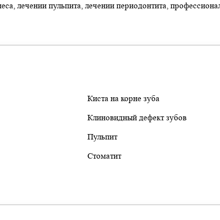
еса, лечении пульпита, лечении периодонтита, профессиона
Киста на корне зуба
Клиновидный дефект зубов
Пульпит
Стоматит