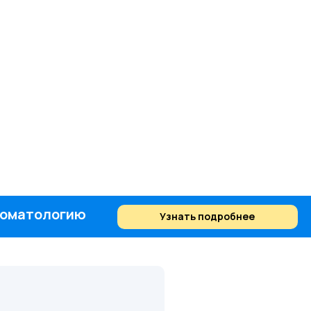
стоматологию
Узнать подробнее
Найти