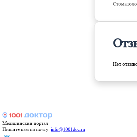
Стоматоло
Отз
Нет отзыв
Медицинский портал
Пишите нам на почту:
info@1001doc.ru