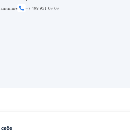
 клинике
+7 499 951-03-03
 себе