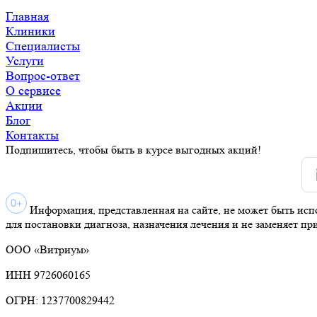
Главная
Клиники
Специалисты
Услуги
Вопрос-ответ
О сервисе
Акции
Блог
Контакты
Подпишитесь, чтобы быть в курсе выгодных акций!
Информация, представленная на сайте, не может быть исп
для постановки диагноза, назначения лечения и не заменяет пр
ООО «Витриум»
ИНН 9726060165
ОГРН: 1237700829442