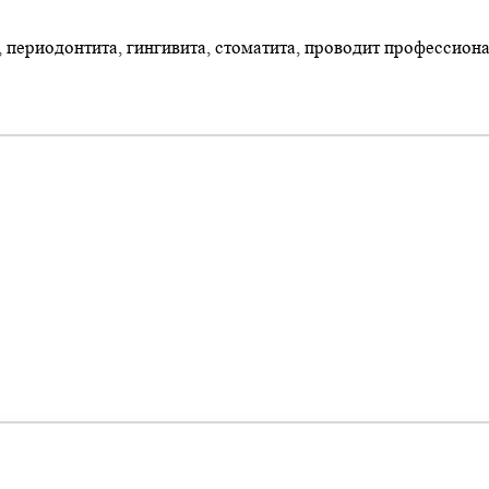
, периодонтита, гингивита, стоматита, проводит профессио