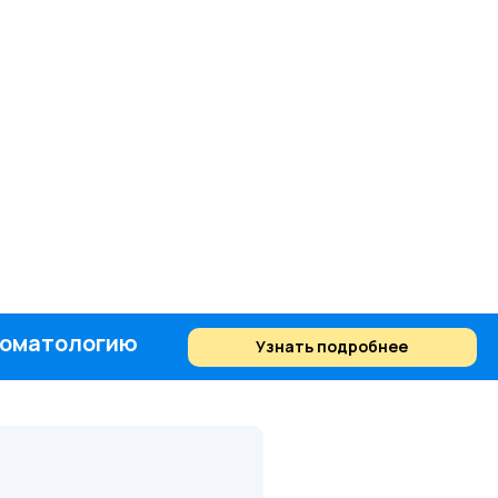
стоматологию
Узнать подробнее
Найти