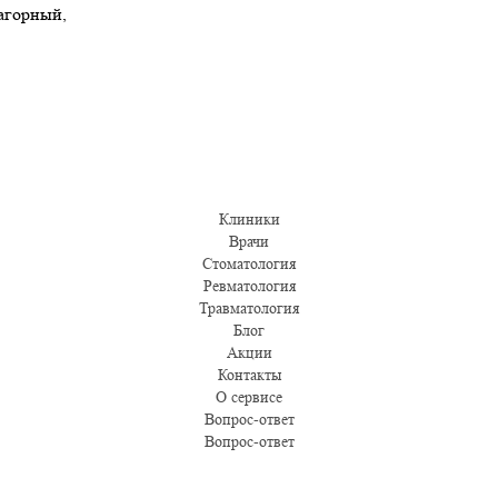
Нагорный,
Клиники
Врачи
Стоматология
Ревматология
Травматология
Блог
Акции
Контакты
О сервисе
Вопрос-ответ
Вопрос-ответ