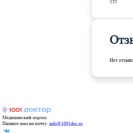
STI
Отз
Нет отзыв
Медицинский портал
Пишите нам на почту:
info@1001doc.ru