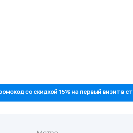
ромокод со скидкой 15% на первый визит в 