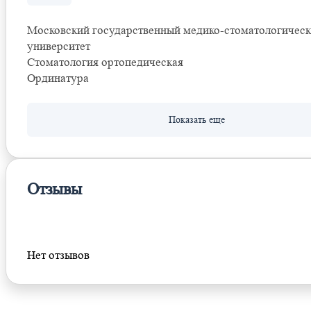
Московский государственный медико-стоматологичес
университет
Стоматология ортопедическая
Ординатура
Отзывы
Оставить отзыв
Нет отзывов