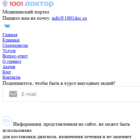
Медицинский портал
Пишите нам на почту:
info@1001doc.ru
Главная
Клиники
Специалисты
Услуги
Вопрос-ответ
О сервисе
Акции
Блог
Контакты
Подпишитесь, чтобы быть в курсе выгодных акций!
Информация, представленная на сайте, не может быть
использована
для постановки диагноза, назначения лечения и не заменяет