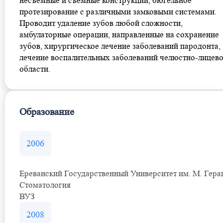
несъемные и съемные конструкции, бюгельное
протезирование с различными замковыми системами.
Проводит удаление зубов любой сложности,
амбулаторные операции, направленные на сохранение
зубов, хирургическое лечение заболеваний пародонта,
лечение воспалительных заболеваний челюстно-лицев
области.
Образование
2006
Ереванский Государственный Университет им. М. Гера
Стоматология
ВУЗ
2008