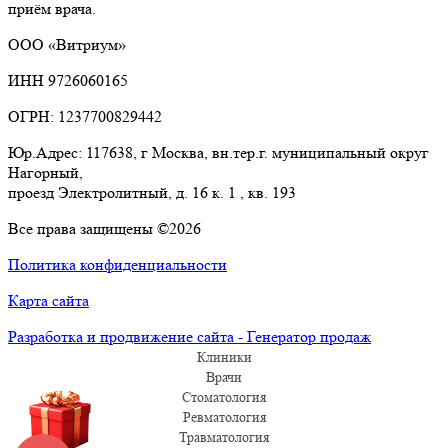
приём врача.
ООО «Витриум»
ИНН 9726060165
ОГРН: 1237700829442
Юр.Адрес: 117638, г Москва, вн.тер.г. муниципальный округ
Нагорный,
проезд Электролитный, д. 16 к. 1 , кв. 193
Все права защищены ©2026
Политика конфиденциальности
Карта сайта
Разработка и продвижение сайта - Генератор продаж
Клиники
Врачи
Стоматология
Ревматология
Травматология