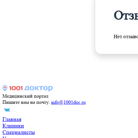
Отз
Нет отзыв
Медицинский портал
Пишите нам на почту:
info@1001doc.ru
Главная
Клиники
Специалисты