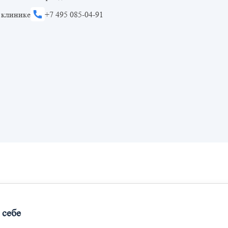
 клинике
+7 495 085-04-91
 себе