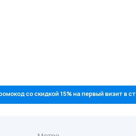
ромокод со скидкой 15% на первый визит в 