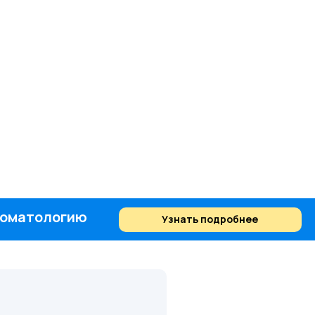
стоматологию
Узнать подробнее
Найти