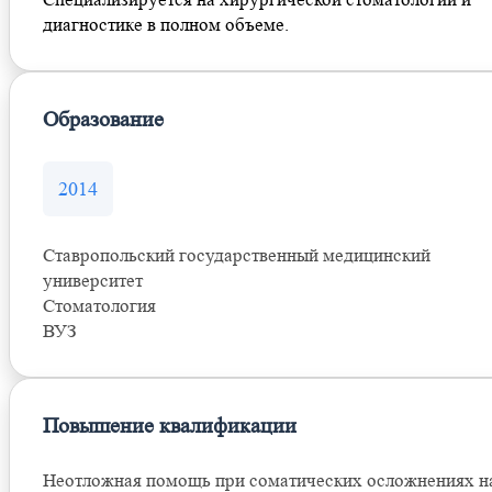
диагностике в полном объеме.
Образование
2014
Ставропольский государственный медицинский
университет
Стоматология
ВУЗ
Повышение квалификации
Неотложная помощь при соматических осложнениях н