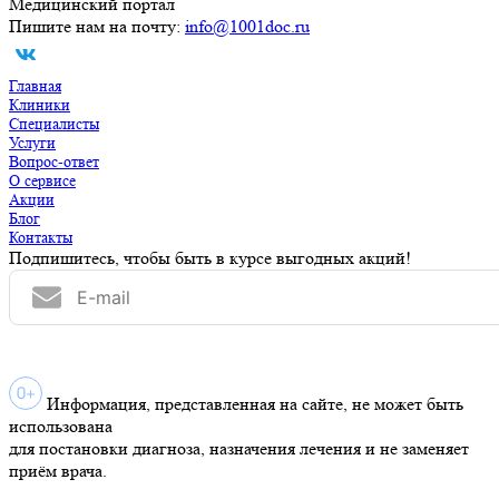
Медицинский портал
Пишите нам на почту:
info@1001doc.ru
Главная
Клиники
Специалисты
Услуги
Вопрос-ответ
О сервисе
Акции
Блог
Контакты
Подпишитесь, чтобы быть в курсе выгодных акций!
Информация, представленная на сайте, не может быть
использована
для постановки диагноза, назначения лечения и не заменяет
приём врача.