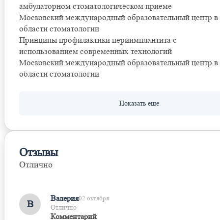
амбулаторном стоматологическом приеме
Московский международный образовательный центр в
области стоматологии
Принципы профилактики периимплантита с
использованием современных технологий
Московский международный образовательный центр в
области стоматологии
Отзывы
Отлично
Оставить отзыв
Валерия
02 октября
В
Отлично
Комментарий