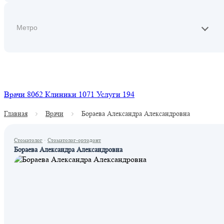
Найти
Врачи
8062
Клиники
1071
Услуги
194
Главная
Врачи
Бораева Александра Александровна
Стоматолог
·
Стоматолог-ортодонт
Бораева Александра Александровна