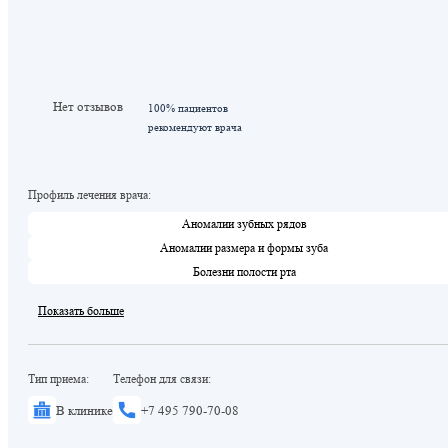
Нет отзывов
100% пациентов
рекомендуют врача
Профиль лечения врача:
Аномалии зубных рядов
Аномалии размера и формы зуба
Болезни полости рта
Показать больше
Тип приема:
Телефон для связи:
В клинике
+7 495 790-70-08