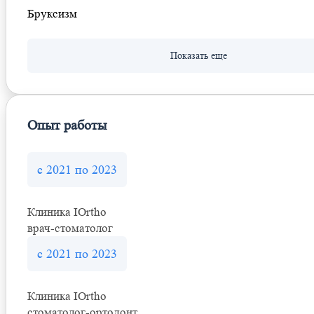
Бруксизм
Опыт работы
с 2021 по 2023
Клиника IOrtho
врач-стоматолог
с 2021 по 2023
Клиника IOrtho
стоматолог-ортодонт