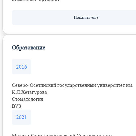
Образование
2016
Северо-Осетинский государственный университет им.
К.Л.Хетагурова
Стоматология
ВУЗ
2021
Медико-Стоматологический Университет им.