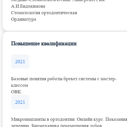
А.И.Евдокимова
Стоматология ортодонтическая
Ординатура
Повышение квалификации
2021
Базовые понятия работы брекет системы с мастер-
классом
OBK
2021
Микроимпланты в ортодонтии. Онлайн курс. Показания
лечению. Биомеханика перемещения зубов