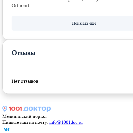
Orthoart
Отзывы
Оставить отзыв
Нет отзывов
Медицинский портал
Пишите нам на почту:
info@1001doc.ru