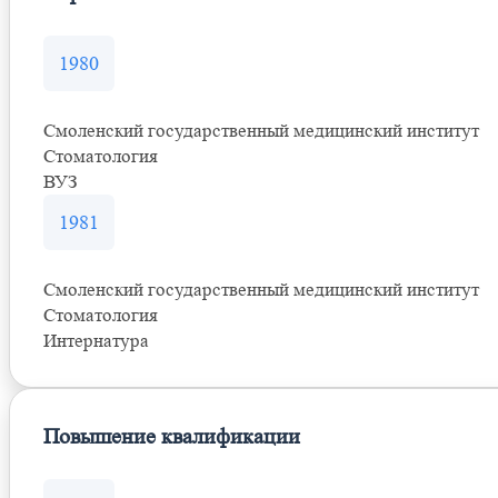
1980
Смоленский государственный медицинский институт
Стоматология
ВУЗ
1981
Смоленский государственный медицинский институт
Стоматология
Интернатура
Повышение квалификации