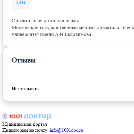
2016
Стоматология ортопедическая
Московский государственный медико-стоматологичес
университет имени А.И.Евдокимова
Отзывы
Оставить отзыв
Нет отзывов
Медицинский портал
Пишите нам на почту:
info@1001doc.ru