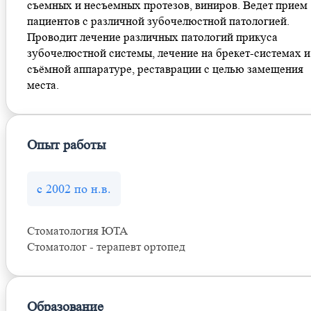
съемных и несъемных протезов, виниров. Ведет прием
пациентов с различной зубочелюстной патологией.
Проводит лечение различных патологий прикуса
зубочелюстной системы, лечение на брекет-системах и
съёмной аппаратуре, реставрации с целью замещения
места.
Опыт работы
с 2002 по н.в.
Стоматология ЮТА
Стоматолог - терапевт ортопед
Образование