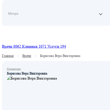
Найти
Врачи
8062
Клиники
1071
Услуги
194
Главная
Врачи
Борисова Вера Викторовна
Стоматолог
Борисова Вера Викторовна