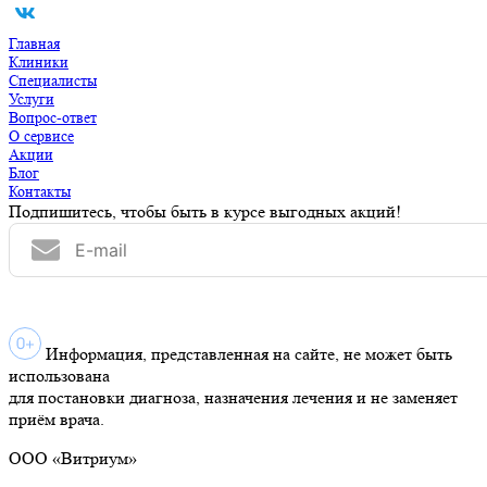
Главная
Клиники
Специалисты
Услуги
Вопрос-ответ
О сервисе
Акции
Блог
Контакты
Подпишитесь, чтобы быть в курсе выгодных акций!
Информация, представленная на сайте, не может быть
использована
для постановки диагноза, назначения лечения и не заменяет
приём врача.
ООО «Витриум»