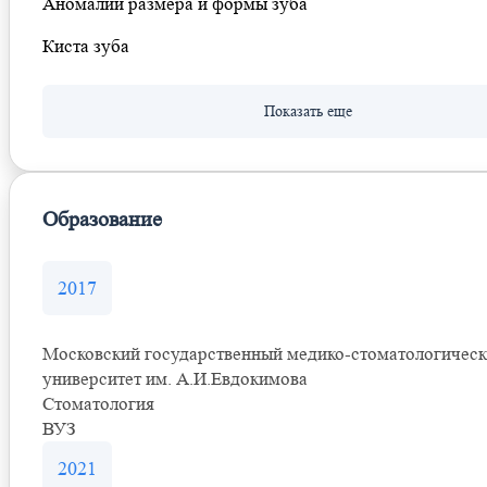
Аномалии размера и формы зуба
Киста зуба
Образование
2017
Московский государственный медико-стоматологичес
университет им. А.И.Евдокимова
Стоматология
ВУЗ
2021