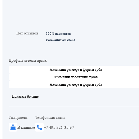
Нет отзывов
100% пациентов
рекомендуют врача
Профиль лечения врача:
Аномалии размера и формы зуба
Аномалии положения зубов
Аномалии размера и формы зуба
Показать больше
Тип приема:
Телефон для связи:
В клинике
+7 495 921-35-37