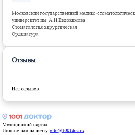
Московский государственный медико-стоматологичес
университет им. А.И.Евдокимова
Стоматология хирургическая
Ординатура
Отзывы
Оставить отзыв
Нет отзывов
Медицинский портал
Пишите нам на почту:
info@1001doc.ru