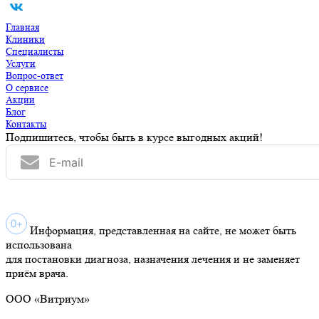
Главная
Клиники
Специалисты
Услуги
Вопрос-ответ
О сервисе
Акции
Блог
Контакты
Подпишитесь, чтобы быть в курсе выгодных акций!
Информация, представленная на сайте, не может быть
использована
для постановки диагноза, назначения лечения и не заменяет
приём врача.
ООО «Витриум»