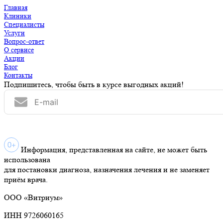
Главная
Клиники
Специалисты
Услуги
Вопрос-ответ
О сервисе
Акции
Блог
Контакты
Подпишитесь, чтобы быть в курсе выгодных акций!
Информация, представленная на сайте, не может быть
использована
для постановки диагноза, назначения лечения и не заменяет
приём врача.
ООО «Витриум»
ИНН 9726060165