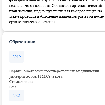
функциональными нарушениями зубочелюстной сист
независимо от возраста. Составляет ортодонтический
план лечения‚ индивидуальный для каждого пациента‚ 
также проводит наблюдение пациентов раз в год после
ортодонтического лечения.
Образование
2019
Первый Московский государственный медицинский
университет им. И.М.Сеченова
Стоматология
ВУЗ
2021