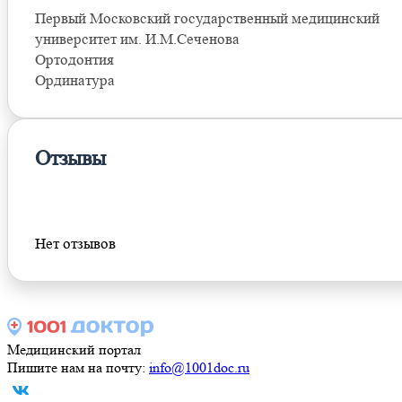
Первый Московский государственный медицинский
университет им. И.М.Сеченова
Ортодонтия
Ординатура
Отзывы
Оставить отзыв
Нет отзывов
Медицинский портал
Пишите нам на почту:
info@1001doc.ru