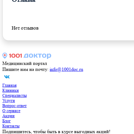
Оставить отзыв
Нет отзывов
Медицинский портал
Пишите нам на почту:
info@1001doc.ru
Главная
Клиники
Специалисты
Услуги
Вопрос-ответ
О сервисе
Акции
Блог
Контакты
Подпишитесь, чтобы быть в курсе выгодных акций!