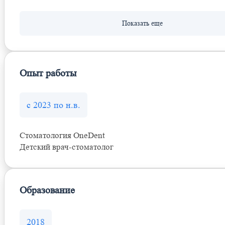
Опыт работы
с 2023 по н.в.
Стоматология OneDent
Детский врач-стоматолог
Образование
2018