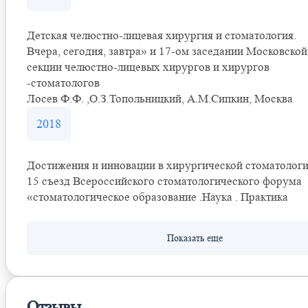
Детская челюстно-лицевая хирургия и стоматология.
Вчера, сегодня, завтра» и 17-ом заседании Московской
секции челюстно-лицевых хирургов и хирургов
-стоматологов
Лосев Ф.Ф. ,О.З.Топольницкий, А.М.Сипкин, Москва
2018
Достижения и инновации в хирургической стоматолог
15 съезд Всероссийского стоматологического форума
«стоматологическое образование .Наука . Практика
Отзывы