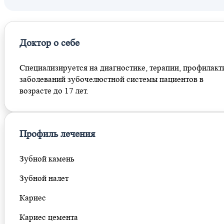
Доктор о себе
Специализируется на диагностике, терапии, профилакт
заболеваний зубочелюстной системы пациентов в
возрасте до 17 лет.
Профиль лечения
Зубной камень
Зубной налет
Кариес
Кариес цемента