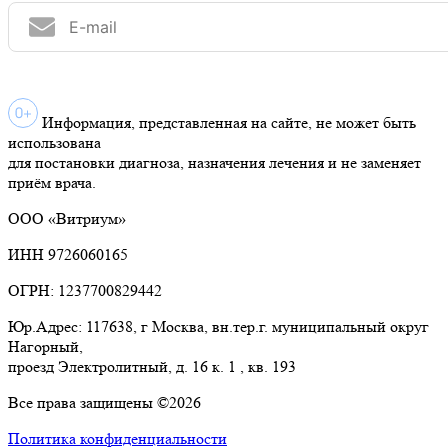
Информация, представленная на сайте, не может быть
использована
для постановки диагноза, назначения лечения и не заменяет
приём врача.
ООО «Витриум»
ИНН 9726060165
ОГРН: 1237700829442
Юр.Адрес: 117638, г Москва, вн.тер.г. муниципальный округ
Нагорный,
проезд Электролитный, д. 16 к. 1 , кв. 193
Все права защищены ©2026
Политика конфиденциальности