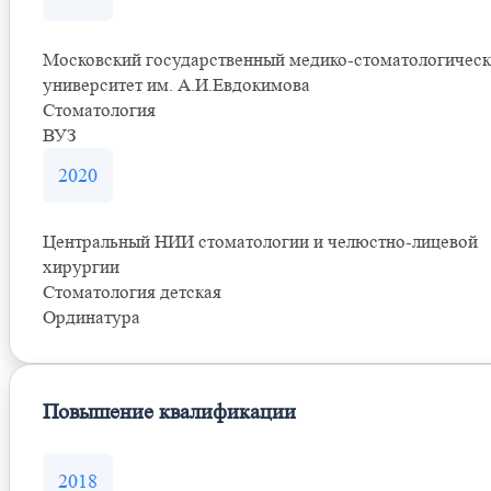
Московский государственный медико-стоматологичес
университет им. А.И.Евдокимова
Стоматология
ВУЗ
2020
Центральный НИИ стоматологии и челюстно-лицевой
хирургии
Стоматология детская
Ординатура
Повышение квалификации
2018