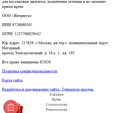
для постановки диагноза, назначения лечения и не заменяет
приём врача.
ООО «Витриум»
ИНН 9726060165
ОГРН: 1237700829442
Юр.Адрес: 117638, г Москва, вн.тер.г. муниципальный округ
Нагорный,
проезд Электролитный, д. 16 к. 1 , кв. 193
Все права защищены ©2026
Политика конфиденциальности
Карта сайта
Разработка и продвижение сайта - Генератор продаж
Клиники
Врачи
Стоматология
Ревматология