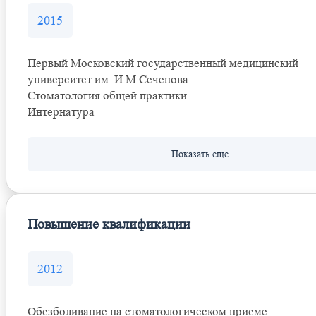
2015
Первый Московский государственный медицинский
университет им. И.М.Сеченова
Стоматология общей практики
Интернатура
Повышение квалификации
2012
Обезболивание на стоматологическом приеме