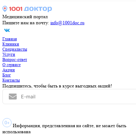
Медицинский портал
Пишите нам на почту:
info@1001doc.ru
Главная
Клиники
Специалисты
Услуги
Вопрос-ответ
О сервисе
Акции
Блог
Контакты
Подпишитесь, чтобы быть в курсе выгодных акций!
Информация, представленная на сайте, не может быть
использована