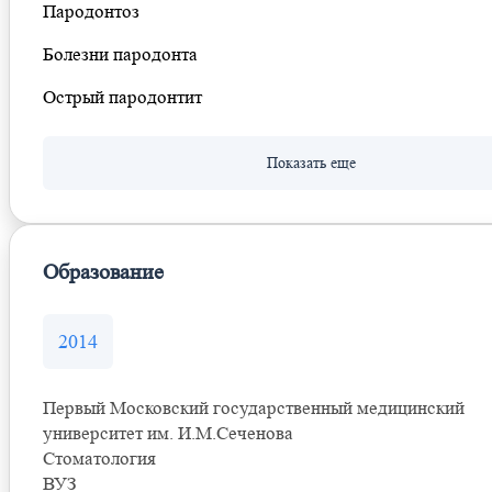
Пародонтоз
Болезни пародонта
Острый пародонтит
Образование
2014
Первый Московский государственный медицинский
университет им. И.М.Сеченова
Стоматология
ВУЗ