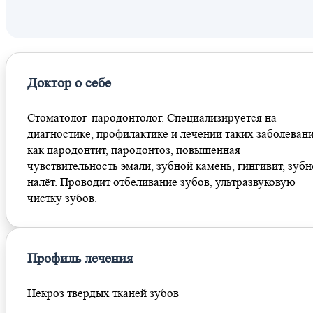
Менделеевская
Новослободская
Савёловская
Доктор о себе
Стоматолог-пародонтолог. Специализируется на
диагностике, профилактике и лечении таких заболевани
как пародонтит, пародонтоз, повышенная
чувствительность эмали, зубной камень, гингивит, зуб
налёт. Проводит отбеливание зубов, ультразвуковую
чистку зубов.
Профиль лечения
Некроз твердых тканей зубов