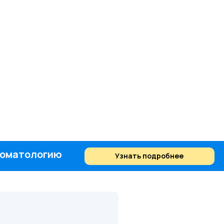
стоматологию
Узнать подробнее
Найти