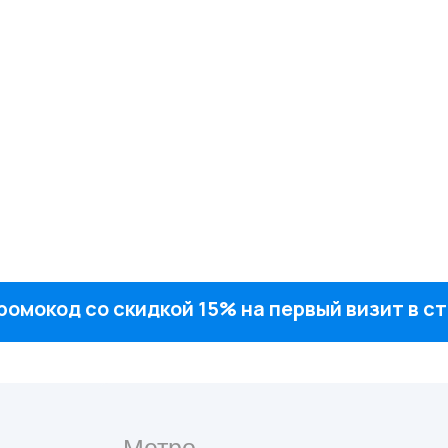
ромокод со скидкой 15% на первый визит в 