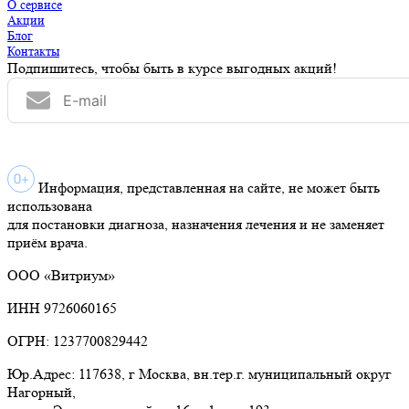
О сервисе
Акции
Блог
Контакты
Подпишитесь, чтобы быть в курсе выгодных акций!
Информация, представленная на сайте, не может быть
использована
для постановки диагноза, назначения лечения и не заменяет
приём врача.
ООО «Витриум»
ИНН 9726060165
ОГРН: 1237700829442
Юр.Адрес: 117638, г Москва, вн.тер.г. муниципальный округ
Нагорный,