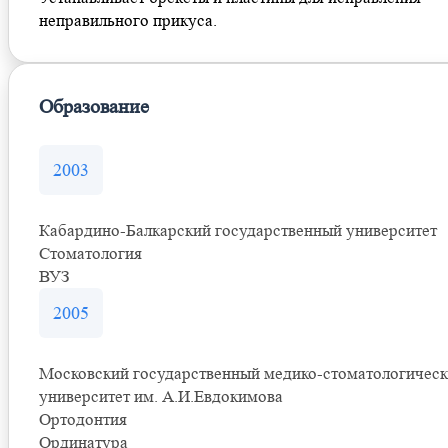
неправильного прикуса.
Образование
2003
Кабардино-Балкарский государственный университет
Стоматология
ВУЗ
2005
Московский государственный медико-стоматологичес
университет им. А.И.Евдокимова
Ортодонтия
Ординатура