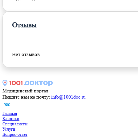
Отзывы
Оставить отзыв
Нет отзывов
Медицинский портал
Пишите нам на почту:
info@1001doc.ru
Главная
Клиники
Специалисты
Услуги
Вопрос-ответ