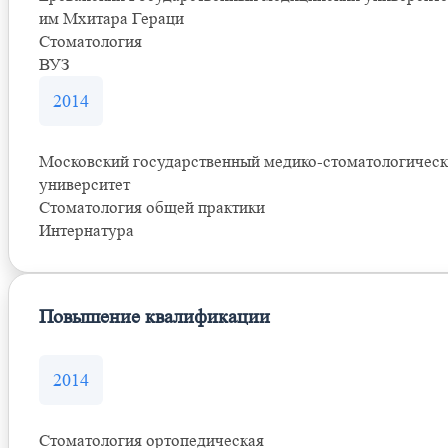
им Мхитара Гераци
Стоматология
ВУЗ
2014
Московский государственный медико-стоматологичес
университет
Стоматология общей практики
Интернатура
Повышение квалификации
2014
Стоматология ортопедическая