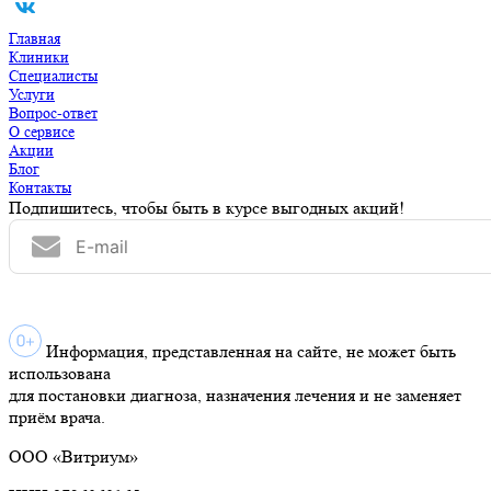
Главная
Клиники
Специалисты
Услуги
Вопрос-ответ
О сервисе
Акции
Блог
Контакты
Подпишитесь, чтобы быть в курсе выгодных акций!
Информация, представленная на сайте, не может быть
использована
для постановки диагноза, назначения лечения и не заменяет
приём врача.
ООО «Витриум»