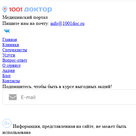
Медицинский портал
Пишите нам на почту:
info@1001doc.ru
Главная
Клиники
Специалисты
Услуги
Вопрос-ответ
О сервисе
Акции
Блог
Контакты
Подпишитесь, чтобы быть в курсе выгодных акций!
Информация, представленная на сайте, не может быть
использована