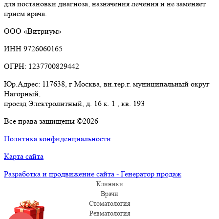
для постановки диагноза, назначения лечения и не заменяет
приём врача.
ООО «Витриум»
ИНН 9726060165
ОГРН: 1237700829442
Юр.Адрес: 117638, г Москва, вн.тер.г. муниципальный округ
Нагорный,
проезд Электролитный, д. 16 к. 1 , кв. 193
Все права защищены ©2026
Политика конфиденциальности
Карта сайта
Разработка и продвижение сайта - Генератор продаж
Клиники
Врачи
Стоматология
Ревматология