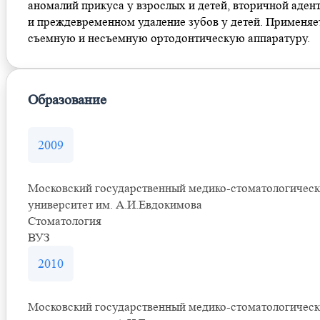
аномалий прикуса у взрослых и детей, вторичной аден
и преждевременном удаление зубов у детей. Применяе
съемную и несъемную ортодонтическую аппаратуру.
Образование
2009
Московский государственный медико-стоматологичес
университет им. А.И.Евдокимова
Стоматология
ВУЗ
2010
Московский государственный медико-стоматологичес