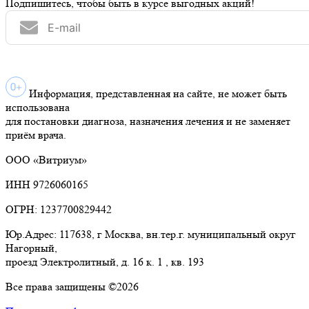
Подпишитесь, чтобы быть в курсе выгодных акций!
Информация, представленная на сайте, не может быть
использована
для постановки диагноза, назначения лечения и не заменяет
приём врача.
ООО «Витриум»
ИНН 9726060165
ОГРН: 1237700829442
Юр.Адрес: 117638, г Москва, вн.тер.г. муниципальный округ
Нагорный,
проезд Электролитный, д. 16 к. 1 , кв. 193
Все права защищены ©2026