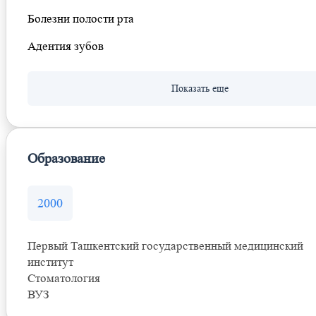
Болезни полости рта
Адентия зубов
Образование
2000
Первый Ташкентский государственный медицинский
институт
Стоматология
ВУЗ