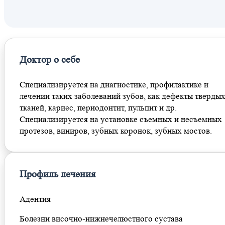
ЦСКА
Беговая
Доктор о себе
Специализируется на диагностике, профилактике и
лечении таких заболеваний зубов, как дефекты тверды
тканей, кариес, периодонтит, пульпит и др.
Специализируется на установке съемных и несъемных
протезов, виниров, зубных коронок, зубных мостов.
Профиль лечения
Адентия
Болезни височно-нижнечелюстного сустава