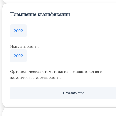
Повышение квалификации
2002
Имплантология
2002
Ортопедическая стоматология, имплантология и
эстетическая стоматология