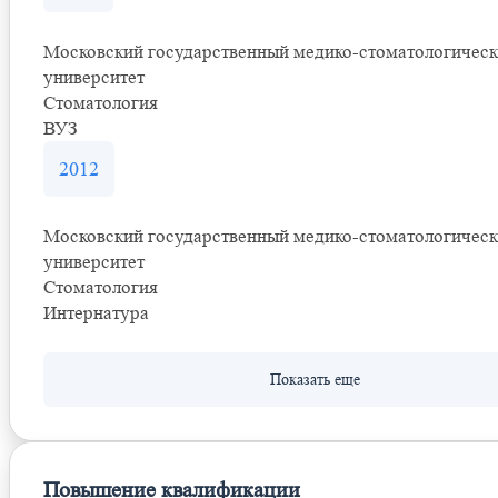
Московский государственный медико-стоматологичес
университет
Стоматология
ВУЗ
2012
Московский государственный медико-стоматологичес
университет
Стоматология
Интернатура
Повышение квалификации