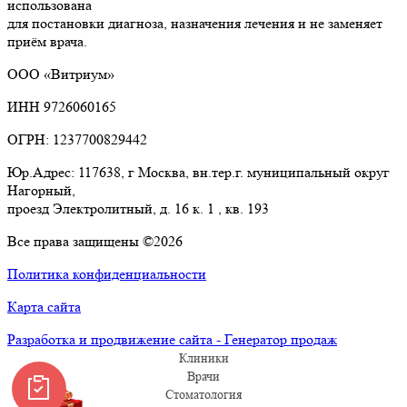
использована
для постановки диагноза, назначения лечения и не заменяет
приём врача.
ООО «Витриум»
ИНН 9726060165
ОГРН: 1237700829442
Юр.Адрес: 117638, г Москва, вн.тер.г. муниципальный округ
Нагорный,
проезд Электролитный, д. 16 к. 1 , кв. 193
Все права защищены ©2026
Политика конфиденциальности
Карта сайта
Разработка и продвижение сайта - Генератор продаж
Клиники
Врачи
Стоматология