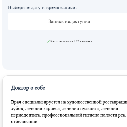
Выберите дату и время записи:
Запись недоступна
Всего записалось
132 человека
Доктор о себе
Врач специализируется на художественной реставраци
зубов, лечении кариеса, лечении пульпита, лечении
периодонтита, профессиональной гигиене полости рта,
отбеливании.