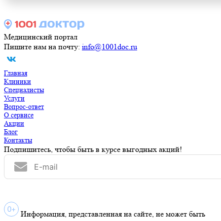
Медицинский портал
Пишите нам на почту:
info@1001doc.ru
Главная
Клиники
Специалисты
Услуги
Вопрос-ответ
О сервисе
Акции
Блог
Контакты
Подпишитесь, чтобы быть в курсе выгодных акций!
Информация, представленная на сайте, не может быть