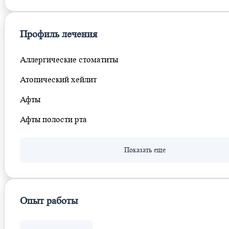
Профиль лечения
Аллергические стоматиты
Атопический хейлит
Афты
Афты полости рта
Опыт работы