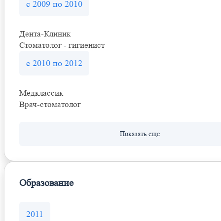
с 2009 по 2010
Дента-Клиник
Стоматолог - гигиенист
с 2010 по 2012
Медклассик
Врач-стоматолог
Образование
2011