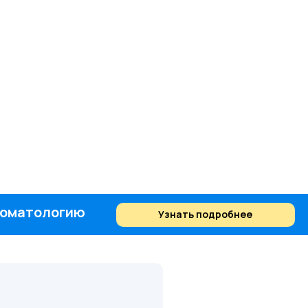
стоматологию
Узнать подробнее
Найти