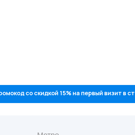
ромокод со скидкой 15% на первый визит в 