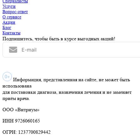
Специалисты
Услуги
Вопрос-ответ
О сервисе
Акции
Блог
Контакты
Подпишитесь, чтобы быть в курсе выгодных акций!
Информация, представленная на сайте, не может быть
использована
для постановки диагноза, назначения лечения и не заменяет
приём врача.
ООО «Витриум»
ИНН 9726060165
ОГРН: 1237700829442