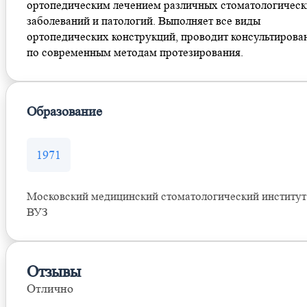
ортопедическим лечением различных стоматологичес
заболеваний и патологий. Выполняет все виды
ортопедических конструкций, проводит консультирова
по современным методам протезирования.
Образование
1971
Московский медицинский стоматологический институт
ВУЗ
Отзывы
Отлично
Оставить отзыв