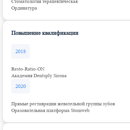
Стоматология терапевтическая
Ординатура
Повышение квалификации
2018
Resto-Ratio-ON
Академия Dentsply Sirona
2020
Прямые реставрации жевательной группы зубов
Оразовательная платформа Stomweb