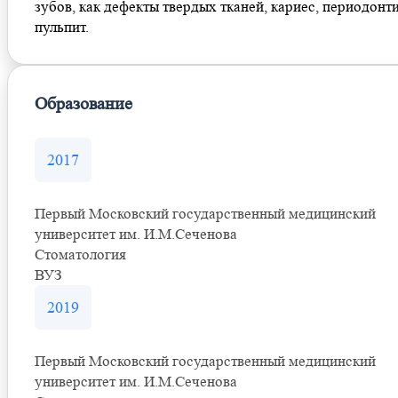
зубов, как дефекты твердых тканей, кариес, периодонти
пульпит.
Образование
2017
Первый Московский государственный медицинский
университет им. И.М.Сеченова
Стоматология
ВУЗ
2019
Первый Московский государственный медицинский
университет им. И.М.Сеченова