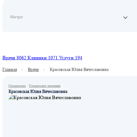
Найти
Врачи
8062
Клиники
1071
Услуги
194
Главная
Врачи
Красовская Юлия Вячеславовна
Стоматолог
·
Стоматолог-терапевт
Красовская Юлия Вячеславовна