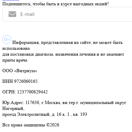
Подпишитесь, чтобы быть в курсе выгодных акций!
Информация, представленная на сайте, не может быть
использована
для постановки диагноза, назначения лечения и не заменяет
приём врача.
ООО «Витриум»
ИНН 9726060165
ОГРН: 1237700829442
Юр.Адрес: 117638, г Москва, вн.тер.г. муниципальный округ
Нагорный,
проезд Электролитный, д. 16 к. 1 , кв. 193
Все права защищены ©2026