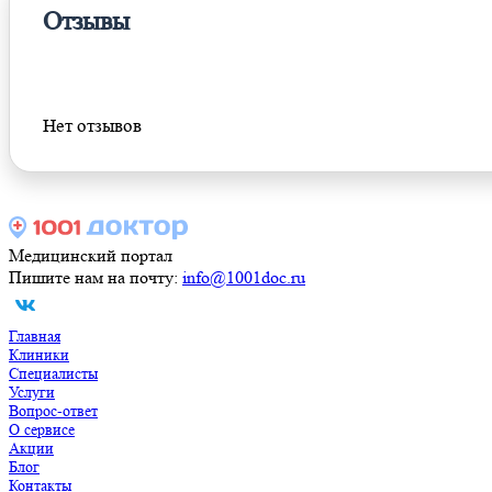
Отзывы
Оставить отзыв
Нет отзывов
Медицинский портал
Пишите нам на почту:
info@1001doc.ru
Главная
Клиники
Специалисты
Услуги
Вопрос-ответ
О сервисе
Акции
Блог
Контакты