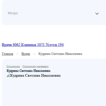
Найти
Врачи
8062
Клиники
1071
Услуги
194
Главная
Врачи
Кудрина Светлана Николаевна
Стоматолог
·
Стоматолог-гигиенист
Кудрина Светлана Николаевна