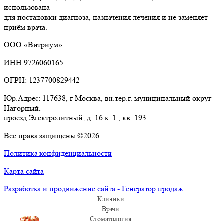
использована
для постановки диагноза, назначения лечения и не заменяет
приём врача.
ООО «Витриум»
ИНН 9726060165
ОГРН: 1237700829442
Юр.Адрес: 117638, г Москва, вн.тер.г. муниципальный округ
Нагорный,
проезд Электролитный, д. 16 к. 1 , кв. 193
Все права защищены ©2026
Политика конфиденциальности
Карта сайта
Разработка и продвижение сайта - Генератор продаж
Клиники
Врачи
Стоматология