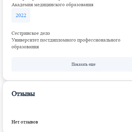
Академия медицинского образования
2022
Сестринское дело
Университет постдипломного профессионального
образования
Отзывы
Оставить отзыв
Нет отзывов