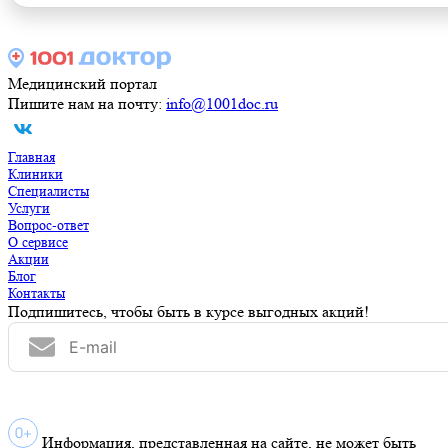
Медицинский портал
Пишите нам на почту:
info@1001doc.ru
Главная
Клиники
Специалисты
Услуги
Вопрос-ответ
О сервисе
Акции
Блог
Контакты
Подпишитесь, чтобы быть в курсе выгодных акций!
Информация, представленная на сайте, не может быть