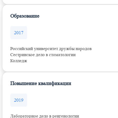
Образование
2017
Российский университет дружбы народов
Сестринское дело в стоматологии
Колледж
Повышение квалификации
2019
Лабораторное дело в ренгенологии