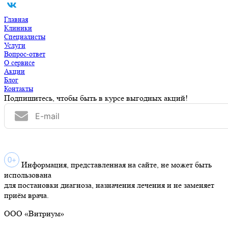
Главная
Клиники
Специалисты
Услуги
Вопрос-ответ
О сервисе
Акции
Блог
Контакты
Подпишитесь, чтобы быть в курсе выгодных акций!
Информация, представленная на сайте, не может быть
использована
для постановки диагноза, назначения лечения и не заменяет
приём врача.
ООО «Витриум»