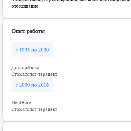
отбеливание.
Опыт работы
с 1995 по 2000
ДокторЛюкс
Стоматолог-терапевт
с 2000 по 2016
DentBerg
Стоматолог-терапевт