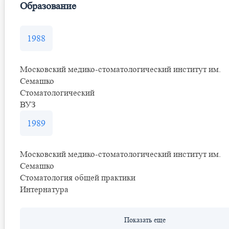
Образование
1988
Московский медико-стоматологический институт им.
Семашко
Стоматологический
ВУЗ
1989
Московский медико-стоматологический институт им.
Семашко
Стоматология общей практики
Интернатура