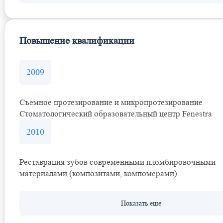
Повышение квалификации
2009
Съемное протезирование и микропротезирование
Стоматологический образовательный центр Fenestra
2010
Реставрация зубов современными пломбировочными
материалами (композитами, компомерами)