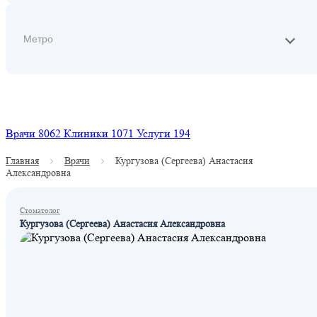
Найти
Врачи
8062
Клиники
1071
Услуги
194
Главная
Врачи
Кургузова (Сергеева) Анастасия
Александровна
Стоматолог
Кургузова (Сергеева) Анастасия Александровна