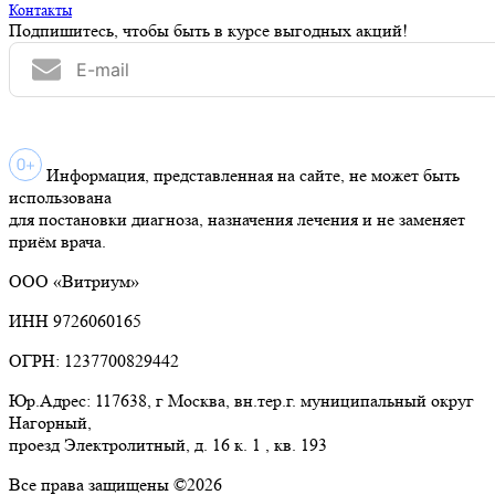
Контакты
Подпишитесь, чтобы быть в курсе выгодных акций!
Информация, представленная на сайте, не может быть
использована
для постановки диагноза, назначения лечения и не заменяет
приём врача.
ООО «Витриум»
ИНН 9726060165
ОГРН: 1237700829442
Юр.Адрес: 117638, г Москва, вн.тер.г. муниципальный округ
Нагорный,
проезд Электролитный, д. 16 к. 1 , кв. 193
Все права защищены ©2026