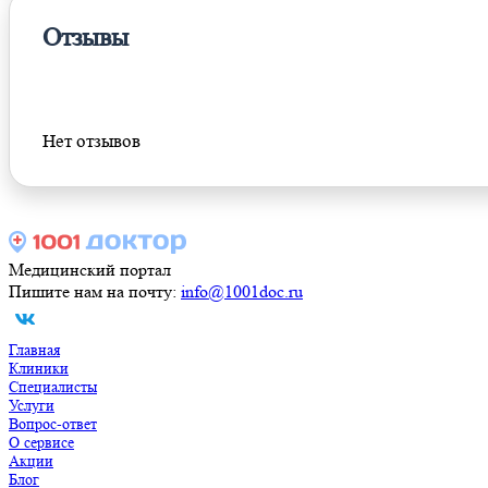
Отзывы
Оставить отзыв
Нет отзывов
Медицинский портал
Пишите нам на почту:
info@1001doc.ru
Главная
Клиники
Специалисты
Услуги
Вопрос-ответ
О сервисе
Акции
Блог