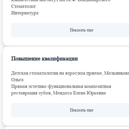
Стоматолог
Интернатура
Повышение квалификации
Детская стоматология на взрослом приеме, Мельников
Ольга
Прямая эстетико-функциональная композитная
реставрация зубов, Мендоса Елена Юрьевна