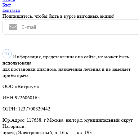
Блог
Контакты
Подпишитесь, чтобы быть в курсе выгодных акций!
Информация, представленная на сайте, не может быть
использована
для постановки диагноза, назначения лечения и не заменяет
приём врача.
ООО «Витриум»
ИНН 9726060165
ОГРН: 1237700829442
Юр.Адрес: 117638, г Москва, вн.тер.г. муниципальный округ
Нагорный,
проезд Электролитный, д. 16 к. 1 , кв. 193