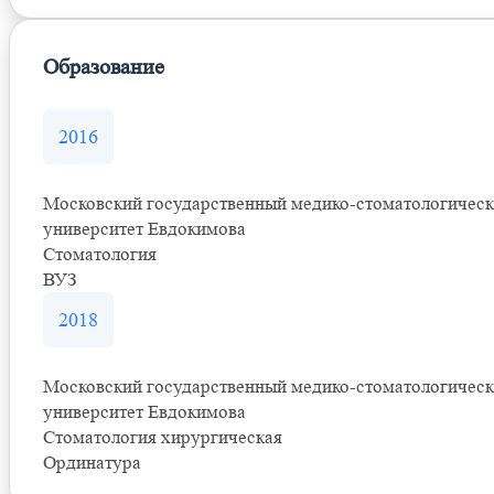
Образование
2016
Московский государственный медико-стоматологичес
университет Евдокимова
Стоматология
ВУЗ
2018
Московский государственный медико-стоматологичес
университет Евдокимова
Стоматология хирургическая
Ординатура