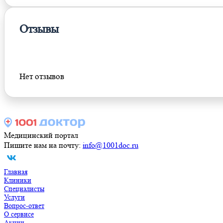
Отзывы
Оставить отзыв
Нет отзывов
Медицинский портал
Пишите нам на почту:
info@1001doc.ru
Главная
Клиники
Специалисты
Услуги
Вопрос-ответ
О сервисе
Акции