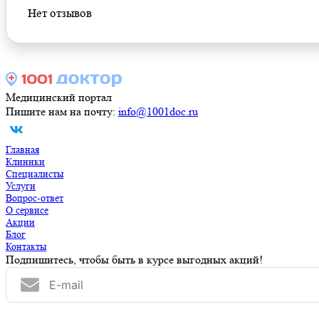
Нет отзывов
Медицинский портал
Пишите нам на почту:
info@1001doc.ru
Главная
Клиники
Специалисты
Услуги
Вопрос-ответ
О сервисе
Акции
Блог
Контакты
Подпишитесь, чтобы быть в курсе выгодных акций!