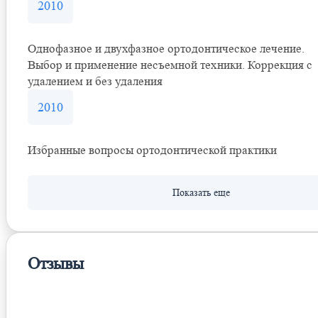
2010
Однофазное и двухфазное ортодонтическое лечение.
Выбор и применение несъемной техники. Коррекция с
удалением и без удаления
2010
Избранные вопросы ортодонтической практики
Отзывы
Оставить отзыв