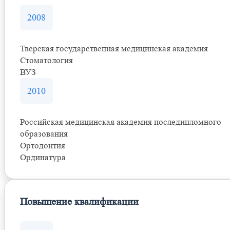
2008
Тверская государственная медицинская академия
Стоматология
ВУЗ
2010
Российская медицинская академия последипломного
образования
Ортодонтия
Ординатура
Повышение квалификации