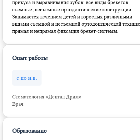
прикуса и выравнивания зубов: все виды брекетов,
съемные, несъемные ортодонтические конструкции.
Занимается лечением детей и взрослых различными
видами съемной и несъемной ортодонтической технико
прямая и непрямая фиксация брекет-системы.
Опыт работы
с по н.в.
Стоматология «Дентал Дрим»
Врач
Образование