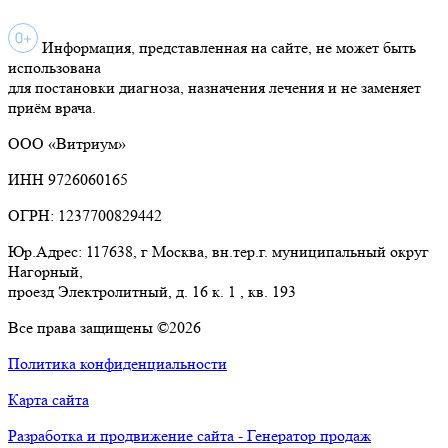
Информация, представленная на сайте, не может быть
использована
для постановки диагноза, назначения лечения и не заменяет
приём врача.
ООО «Витриум»
ИНН 9726060165
ОГРН: 1237700829442
Юр.Адрес: 117638, г Москва, вн.тер.г. муниципальный округ
Нагорный,
проезд Электролитный, д. 16 к. 1 , кв. 193
Все права защищены ©2026
Политика конфиденциальности
Карта сайта
Разработка и продвижение сайта - Генератор продаж