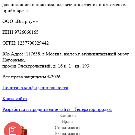
для постановки диагноза, назначения лечения и не заменяет
приём врача.
ООО «Витриум»
ИНН 9726060165
ОГРН: 1237700829442
Юр.Адрес: 117638, г Москва, вн.тер.г. муниципальный округ
Нагорный,
проезд Электролитный, д. 16 к. 1 , кв. 193
Все права защищены ©2026
Политика конфиденциальности
Карта сайта
Разработка и продвижение сайта - Генератор продаж
Клиники
Врачи
Стоматология
Ревматология