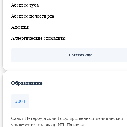
Абсцесс зуба
Абсцесс полости рта
Адентия
Аллергические стоматиты
Образование
2004
Санкт-Петербургский Государственный медицинский
университет им. акад. ИП. Павлова