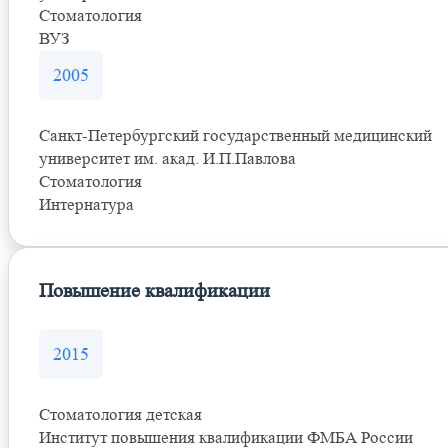
Стоматология
ВУЗ
2005
Санкт-Петербургский государственный медицинский
университет им. акад. И.П.Павлова
Стоматология
Интернатура
Повышение квалификации
2015
Стоматология детская
Институт повышения квалификации ФМБА России