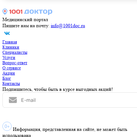
Медицинский портал
Пишите нам на почту:
info@1001doc.ru
Главная
Клиники
Специалисты
Услуги
Вопрос-ответ
О сервисе
Акции
Блог
Контакты
Подпишитесь, чтобы быть в курсе выгодных акций!
Информация, представленная на сайте, не может быть
использована