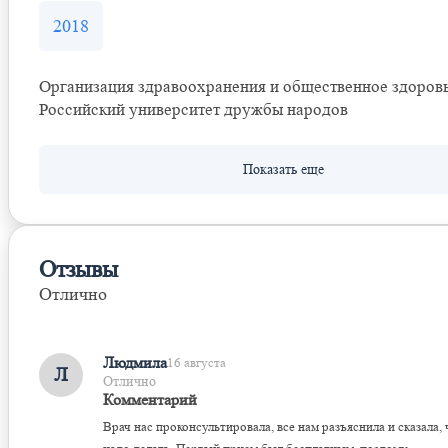
2018
Организация здравоохранения и общественное здоров
Российский университет дружбы народов
Отзывы
Отлично
Оставить отзыв
Людмила
16 августа
Л
Отлично
Комментарий
Врач нас проконсультировала, все нам разъяснила и сказала, 