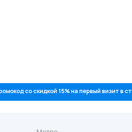
ромокод со скидкой 15% на первый визит в 