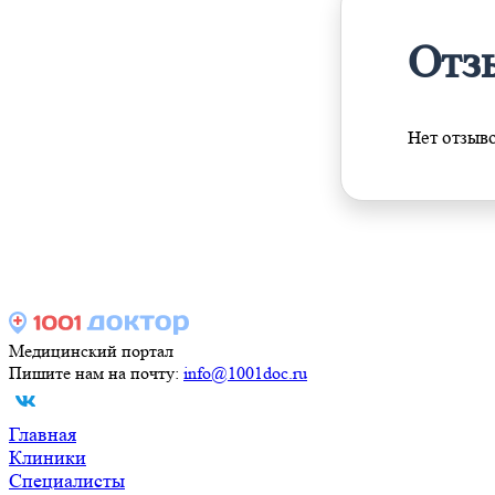
Отз
Нет отзыв
Медицинский портал
Пишите нам на почту:
info@1001doc.ru
Главная
Клиники
Специалисты