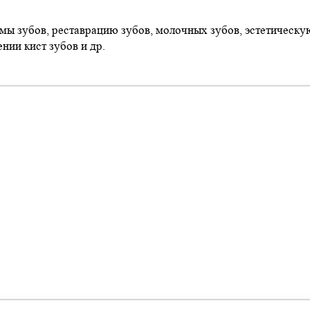
мы зубов, реставрацию зубов, молочных зубов, эстетическу
нии кист зубов и др.