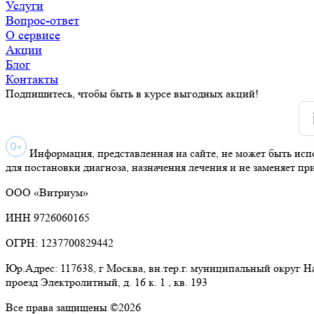
Услуги
Вопрос-ответ
О сервисе
Акции
Блог
Контакты
Подпишитесь, чтобы быть в курсе выгодных акций!
Информация, представленная на сайте, не может быть исп
для постановки диагноза, назначения лечения и не заменяет пр
ООО «Витриум»
ИНН 9726060165
ОГРН: 1237700829442
Юр.Адрес: 117638, г Москва, вн.тер.г. муниципальный округ 
проезд Электролитный, д. 16 к. 1 , кв. 193
Все права защищены ©2026