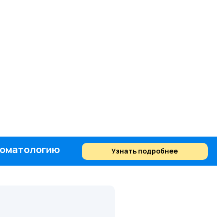
стоматологию
Узнать подробнее
Найти