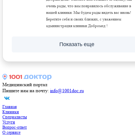
очень рады, что вам понравилось обслуживание в
нашей клиники. Мы будем рады видеть вас вновь!
Берегите себя и своих близких, с уважением
администрация клиники Добромед !
Показать еще
Медицинский портал
Пишите нам на почту:
info@1001doc.ru
Главная
Клиники
Специалисты
Услуги
Вопрос-ответ
О сервисе