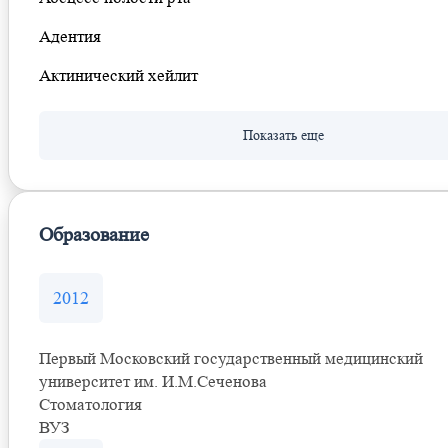
Адентия
Актинический хейлит
Образование
2012
Первый Московский государственный медицинский
университет им. И.М.Сеченова
Стоматология
ВУЗ