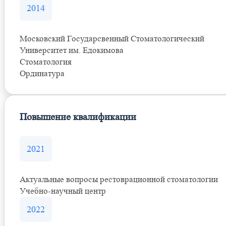
2014
Московский Государсвенный Стоматологический
Университет им. Едокимова
Стоматология
Ординатура
Повышение квалификации
2021
Актуальные вопросы рестоврационной стоматологии
Учебно-научный центр
2022