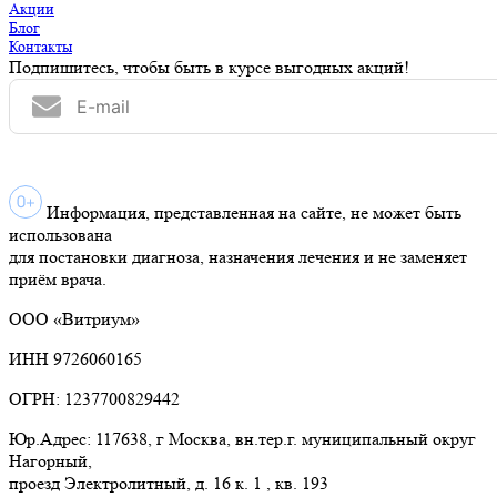
Акции
Блог
Контакты
Подпишитесь, чтобы быть в курсе выгодных акций!
Информация, представленная на сайте, не может быть
использована
для постановки диагноза, назначения лечения и не заменяет
приём врача.
ООО «Витриум»
ИНН 9726060165
ОГРН: 1237700829442
Юр.Адрес: 117638, г Москва, вн.тер.г. муниципальный округ
Нагорный,
проезд Электролитный, д. 16 к. 1 , кв. 193