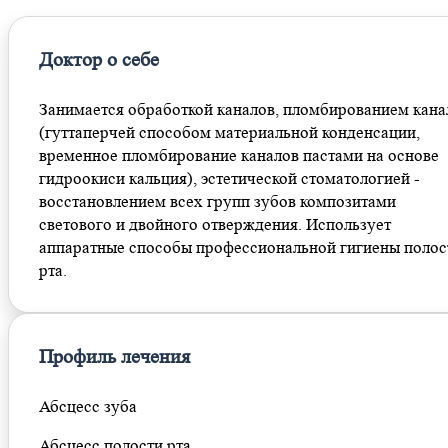
Доктор о себе
Занимается обработкой каналов, пломбированием кана
(гуттаперчей способом материальной конденсации,
временное пломбирование каналов пастами на основе
гидроокиси кальция), эстетической стоматологией -
восстановлением всех групп зубов композитами
светового и двойного отверждения. Использует
аппаратные способы профессиональной гигиены полос
рта.
Профиль лечения
Абсцесс зуба
Абсцесс полости рта