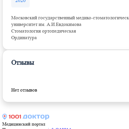
2020
Московский государственный медико-стоматологичес
университет им. А.И.Евдокимова
Стоматология ортопедическая
Ординатура
Отзывы
Оставить отзыв
Нет отзывов
Медицинский портал