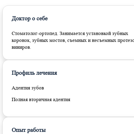
Доктор о себе
Стоматолог-ортопед. Занимается установкой зубных
коронок, зубных мостов, съемных и несъемных протезо
виниров.
Профиль лечения
Адентия зубов
Полная вторичная адентия
Опыт работы