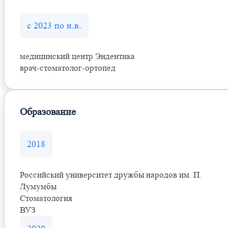
с 2023 по н.в.
медицинский центр Эндентика
врач-стоматолог-ортопед
Образование
2018
Российский университет дружбы народов им. П.
Лумумбы
Стоматология
ВУЗ