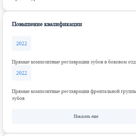
Повышение квалификации
2022
Прямые композитные реставрации зубов в боковом отд
2022
Прямые композитные реставрации фронтальной групп
зубов