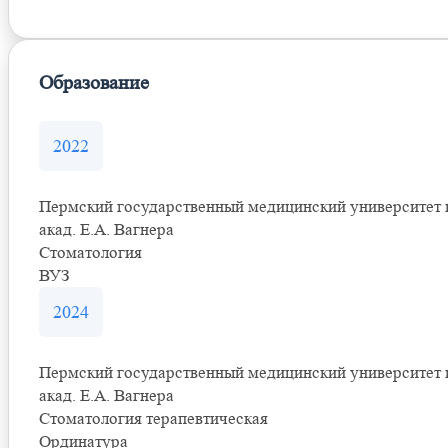
Образование
2022
Пермский государственный медицинский университет 
акад. Е.А. Вагнера
Стоматология
ВУЗ
2024
Пермский государственный медицинский университет 
акад. Е.А. Вагнера
Стоматология терапевтическая
Ординатура