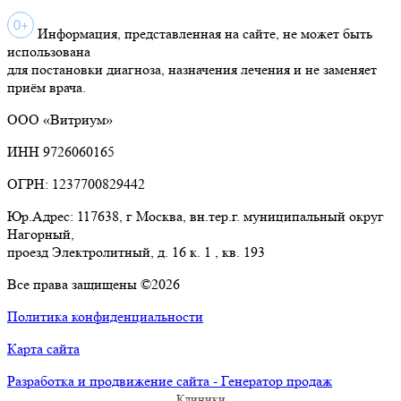
Информация, представленная на сайте, не может быть
использована
для постановки диагноза, назначения лечения и не заменяет
приём врача.
ООО «Витриум»
ИНН 9726060165
ОГРН: 1237700829442
Юр.Адрес: 117638, г Москва, вн.тер.г. муниципальный округ
Нагорный,
проезд Электролитный, д. 16 к. 1 , кв. 193
Все права защищены ©2026
Политика конфиденциальности
Карта сайта
Разработка и продвижение сайта - Генератор продаж
Клиники