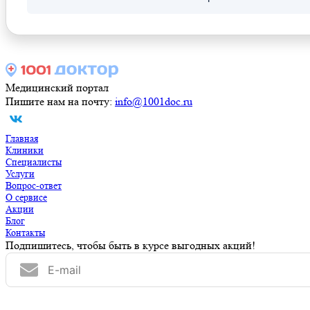
Медицинский портал
Пишите нам на почту:
info@1001doc.ru
Главная
Клиники
Специалисты
Услуги
Вопрос-ответ
О сервисе
Акции
Блог
Контакты
Подпишитесь, чтобы быть в курсе выгодных акций!