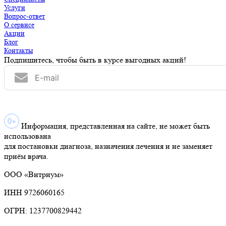
Услуги
Вопрос-ответ
О сервисе
Акции
Блог
Контакты
Подпишитесь, чтобы быть в курсе выгодных акций!
Информация, представленная на сайте, не может быть
использована
для постановки диагноза, назначения лечения и не заменяет
приём врача.
ООО «Витриум»
ИНН 9726060165
ОГРН: 1237700829442