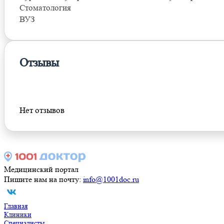
Стоматология
ВУЗ
Отзывы
Оставить отзыв
Нет отзывов
Медицинский портал
Пишите нам на почту:
info@1001doc.ru
Главная
Клиники
Специалисты