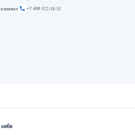
 клинике
+7 499 322-18-31
 себе