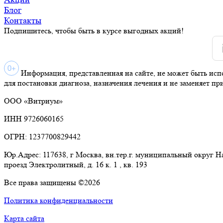
Блог
Контакты
Подпишитесь, чтобы быть в курсе выгодных акций!
Информация, представленная на сайте, не может быть исп
для постановки диагноза, назначения лечения и не заменяет пр
ООО «Витриум»
ИНН 9726060165
ОГРН: 1237700829442
Юр.Адрес: 117638, г Москва, вн.тер.г. муниципальный округ 
проезд Электролитный, д. 16 к. 1 , кв. 193
Все права защищены ©2026
Политика конфиденциальности
Карта сайта