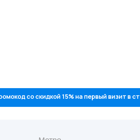
ромокод со скидкой 15% на первый визит в 