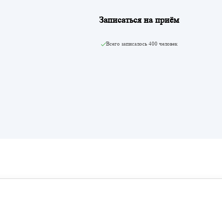
Записаться на приём
Всего записалось
400 человек