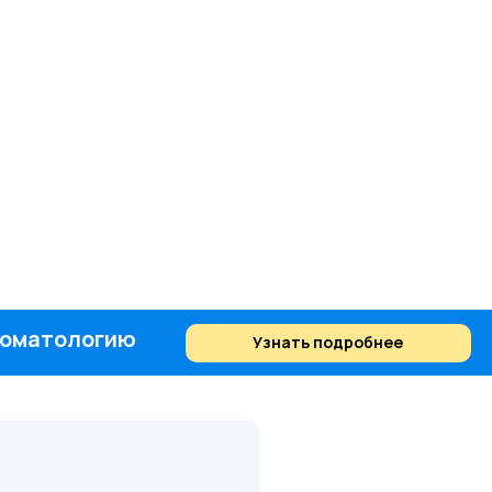
стоматологию
Узнать подробнее
Найти