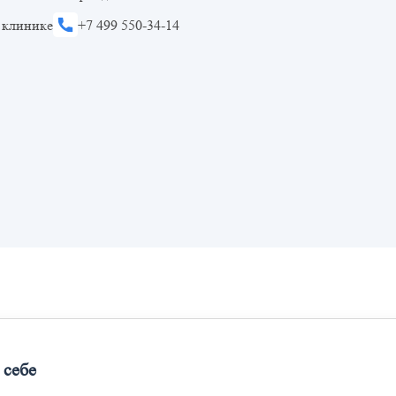
 клинике
+7 499 550-34-14
 себе