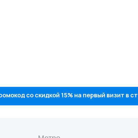
ромокод со скидкой 15% на первый визит в 