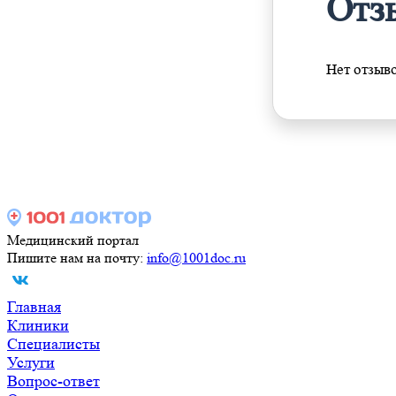
Отз
Нет отзыв
Медицинский портал
Пишите нам на почту:
info@1001doc.ru
Главная
Клиники
Специалисты
Услуги
Вопрос-ответ