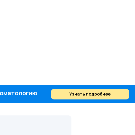
стоматологию
Узнать подробнее
Найти