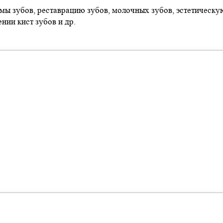
мы зубов, реставрацию зубов, молочных зубов, эстетическу
нии кист зубов и др.