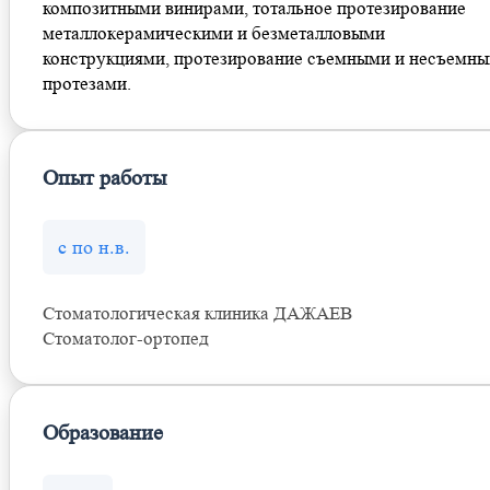
композитными винирами, тотальное протезирование
металлокерамическими и безметалловыми
конструкциями, протезирование съемными и несъемн
протезами.
Опыт работы
с по н.в.
Стоматологическая клиника ДАЖАЕВ
Стоматолог-ортопед
Образование