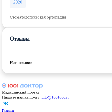
2020
Стоматологическая ортопедия
Отзывы
Оставить отзыв
Нет отзывов
Медицинский портал
Пишите нам на почту:
info@1001doc.ru
Главная