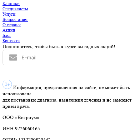
Клиники
Специалисты
Услуги
Вопрос-ответ
О сервисе
Акции
Блог
Контакты
Подпишитесь, чтобы быть в курсе выгодных акций!
Информация, представленная на сайте, не может быть
использована
для постановки диагноза, назначения лечения и не заменяет
приём врача.
ООО «Витриум»
ИНН 9726060165
ОГРН: 1237700829442