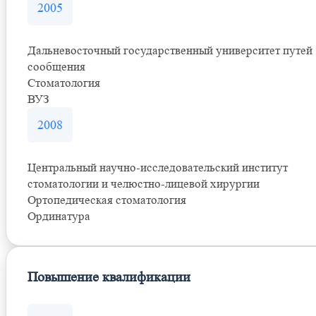
2005
Дальневосточный государственный университет путей
сообщения
Стоматология
ВУЗ
2008
Центральный научно-исследовательский институт
стоматологии и челюстно-лицевой хирургии
Ортопедическая стоматология
Ординатура
Повышение квалификации