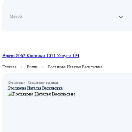
Найти
Врачи
8062
Клиники
1071
Услуги
194
Главная
Врачи
Рослякова Наталья Васильевна
Стоматолог
·
Стоматолог-терапевт
Рослякова Наталья Васильевна