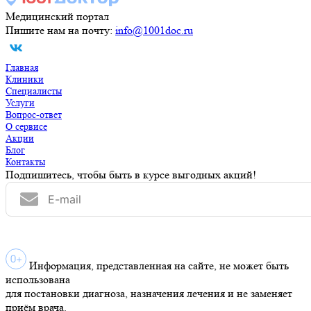
Медицинский портал
Пишите нам на почту:
info@1001doc.ru
Главная
Клиники
Специалисты
Услуги
Вопрос-ответ
О сервисе
Акции
Блог
Контакты
Подпишитесь, чтобы быть в курсе выгодных акций!
Информация, представленная на сайте, не может быть
использована
для постановки диагноза, назначения лечения и не заменяет
приём врача.