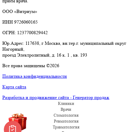
приём врача.
ООО «Витриум»
ИНН 9726060165
ОГРН: 1237700829442
Юр.Адрес: 117638, г Москва, вн.тер.г. муниципальный округ
Нагорный,
проезд Электролитный, д. 16 к. 1 , кв. 193
Все права защищены ©2026
Политика конфиденциальности
Карта сайта
Разработка и продвижение сайта - Генератор продаж
Клиники
Врачи
Стоматология
Ревматология
Травматология