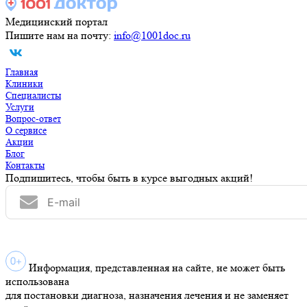
Медицинский портал
Пишите нам на почту:
info@1001doc.ru
Главная
Клиники
Специалисты
Услуги
Вопрос-ответ
О сервисе
Акции
Блог
Контакты
Подпишитесь, чтобы быть в курсе выгодных акций!
Информация, представленная на сайте, не может быть
использована
для постановки диагноза, назначения лечения и не заменяет