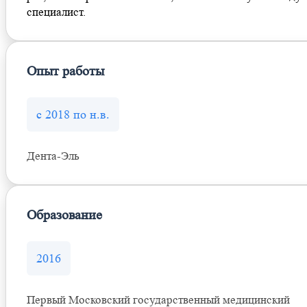
специалист.
Опыт работы
с 2018 по н.в.
Дента-Эль
Образование
2016
Первый Московский государственный медицинский