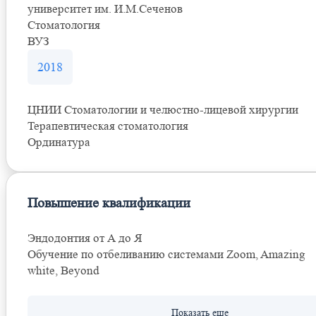
университет им. И.М.Сеченов
Стоматология
ВУЗ
2018
ЦНИИ Стоматологии и челюстно-лицевой хирургии
Терапевтическая стоматология
Ординатура
Повышение квалификации
Эндодонтия от А до Я
Обучение по отбеливанию системами Zoom, Amazing
white, Beyond