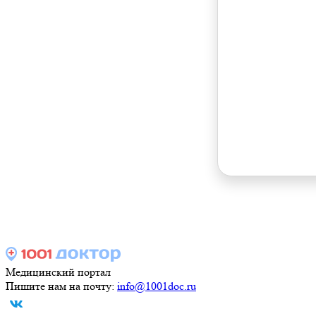
Медицинский портал
Пишите нам на почту:
info@1001doc.ru