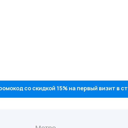
ромокод со скидкой 15% на первый визит в 