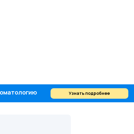
стоматологию
Узнать подробнее
Найти