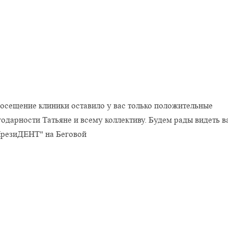
посещение клиники оставило у вас только положительные
одарности Татьяне и всему коллективу. Будем рады видеть в
ПрезиДЕНТ" на Беговой