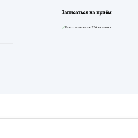
Записаться на приём
Всего записалось
324 человека