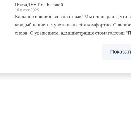
ПрезиДЕНТ на Беговой
16 июня 2025
Большое спасибо за ваш отзыв! Мы очень рады, что 
каждый пациент чувствовал себя комфортно. Спасибо
снова! С уважением, администрация стоматологии "
Показат