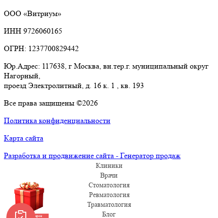
ООО «Витриум»
ИНН 9726060165
ОГРН: 1237700829442
Юр.Адрес: 117638, г Москва, вн.тер.г. муниципальный округ
Нагорный,
проезд Электролитный, д. 16 к. 1 , кв. 193
Все права защищены ©2026
Политика конфиденциальности
Карта сайта
Разработка и продвижение сайта - Генератор продаж
Клиники
Врачи
Стоматология
Ревматология
Травматология
Блог
Забрать подарок