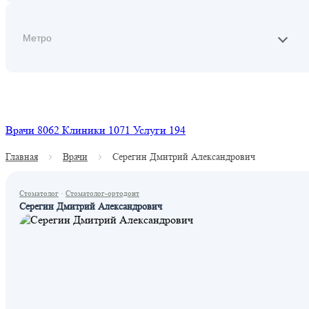
Найти
Врачи
8062
Клиники
1071
Услуги
194
Главная
Врачи
Серегин Дмитрий Александрович
Стоматолог
·
Стоматолог-ортодонт
Серегин Дмитрий Александрович