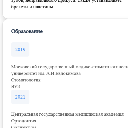
зубов, неправильного прикуса. Также устанавливает
брекеты и пластины.
Образование
2019
Московский государственный медико-стоматологичес
университет им. А.И.Евдокимова
Стоматология
ВУЗ
2021
Центральная государственная медицинская академия
Ортодонтия
Ординатура