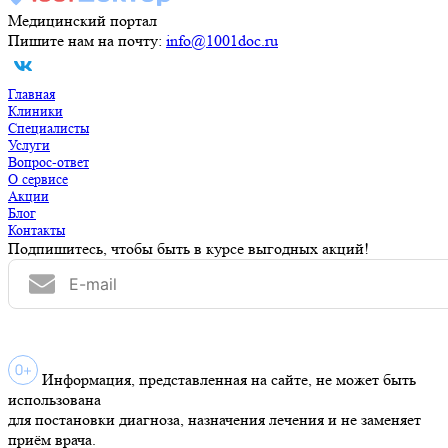
Медицинский портал
Пишите нам на почту:
info@1001doc.ru
Главная
Клиники
Специалисты
Услуги
Вопрос-ответ
О сервисе
Акции
Блог
Контакты
Подпишитесь, чтобы быть в курсе выгодных акций!
Информация, представленная на сайте, не может быть
использована
для постановки диагноза, назначения лечения и не заменяет
приём врача.