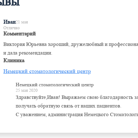
ывы
Иван
21 мая
Отлично
Комментарий
Виктория Юрьевна хороший, дружелюбный и профессиональ
и дала рекомендации.
Клиника
Немецкий стоматологический центр
Немецкий стоматологический центр
25 мая 2020
Здравствуйте,Иван! Выражаем свою благодарность з
получать обратную связь от наших пациентов.
С уважением, администрация Немецкого Стоматологи