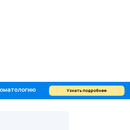
стоматологию
Узнать подробнее
Найти