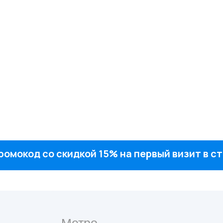
ромокод со скидкой 15% на первый визит в 