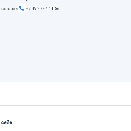
 клинике
+7 495 737-44-66
 себе