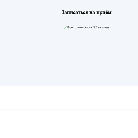
Записаться на приём
Всего записалось
97 человек