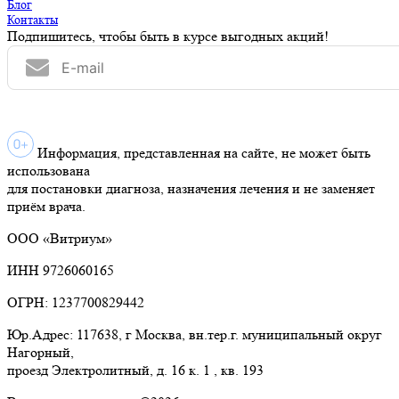
Блог
Контакты
Подпишитесь, чтобы быть в курсе выгодных акций!
Информация, представленная на сайте, не может быть
использована
для постановки диагноза, назначения лечения и не заменяет
приём врача.
ООО «Витриум»
ИНН 9726060165
ОГРН: 1237700829442
Юр.Адрес: 117638, г Москва, вн.тер.г. муниципальный округ
Нагорный,
проезд Электролитный, д. 16 к. 1 , кв. 193