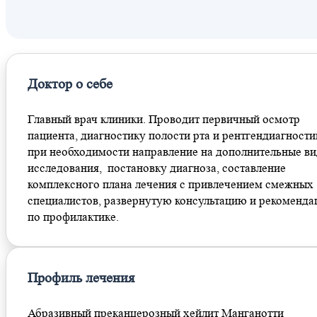
Локомотив
Доктор о себе
Главный врач клиники. Проводит первичный осмотр
пациента, диагностику полости рта и рентгендиагности
при необходимости направление на дополнительные в
исследования, постановку диагноза, составление
комплексного плана лечения с привлечением смежных
специалистов, развернутую консультацию и рекоменда
по профилактике.
Профиль лечения
Абразивный преканцерозный хейлит Манганотти