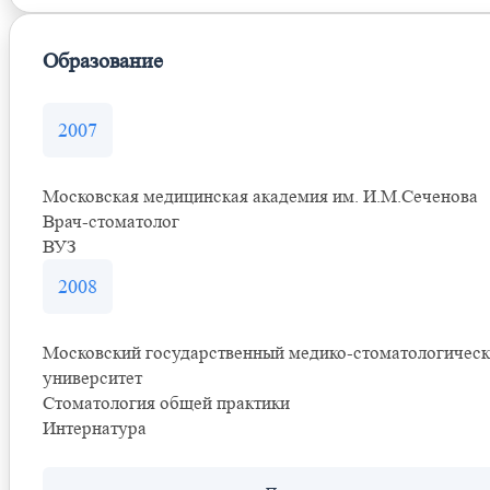
Образование
2007
Московская медицинская академия им. И.М.Сеченова
Врач-стоматолог
ВУЗ
2008
Московский государственный медико-стоматологичес
университет
Стоматология общей практики
Интернатура