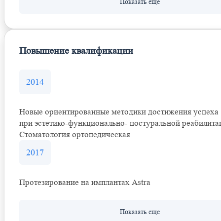
Повышение квалификации
2014
Новые ориентированные методики достижения успеха
при эстетико-функционально- постуральной реабилита
Стоматология ортопедическая
2017
Протезирование на имплантах Astra