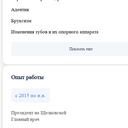
Адентия
Бруксизм
Изменения зубов и их опорного аппарата
Опыт работы
с 2015 по н.в.
Президент на Щелковской
Главный врач