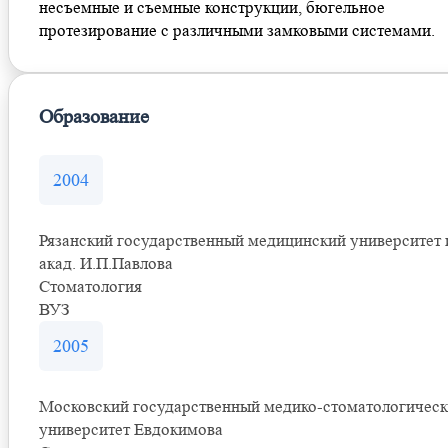
несъемные и съемные конструкции, бюгельное
протезирование с различными замковыми системами.
Образование
2004
Рязанский государственный медицинский университет 
акад. И.П.Павлова
Стоматология
ВУЗ
2005
Московский государственный медико-стоматологичес
университет Евдокимова