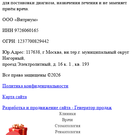
для постановки диагноза, назначения лечения и не заменяет
приём врача.
ООО «Витриум»
ИНН 9726060165
ОГРН: 1237700829442
Юр.Адрес: 117638, г Москва, вн.тер.г. муниципальный округ
Нагорный,
проезд Электролитный, д. 16 к. 1 , кв. 193
Все права защищены ©2026
Политика конфиденциальности
Карта сайта
Разработка и продвижение сайта - Генератор продаж
Клиники
Врачи
Стоматология
Ревматология