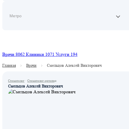
Найти
Врачи
8062
Клиники
1071
Услуги
194
Главная
Врачи
Смельцов Алексей Викторович
Стоматолог
·
Стоматолог-ортопед
Смельцов Алексей Викторович