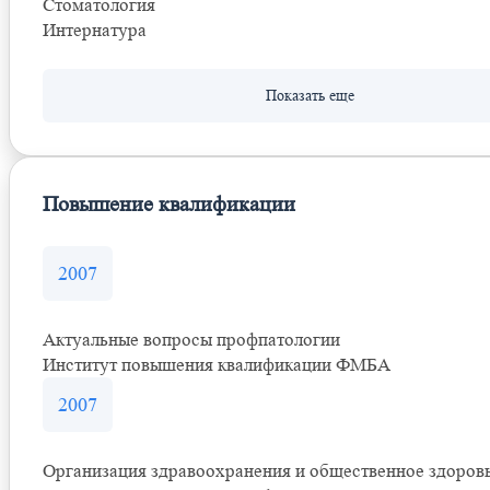
Стоматология
Интернатура
Повышение квалификации
2007
Актуальные вопросы профпатологии
Институт повышения квалификации ФМБА
2007
Организация здравоохранения и общественное здоров