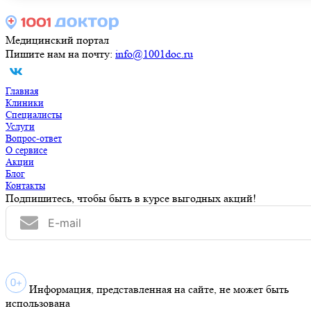
Медицинский портал
Пишите нам на почту:
info@1001doc.ru
Главная
Клиники
Специалисты
Услуги
Вопрос-ответ
О сервисе
Акции
Блог
Контакты
Подпишитесь, чтобы быть в курсе выгодных акций!
Информация, представленная на сайте, не может быть
использована