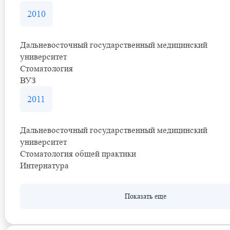
2010
Дальневосточный государственный медицинский
университет
Стоматология
ВУЗ
2011
Дальневосточный государственный медицинский
университет
Стоматология общей практики
Интернатура