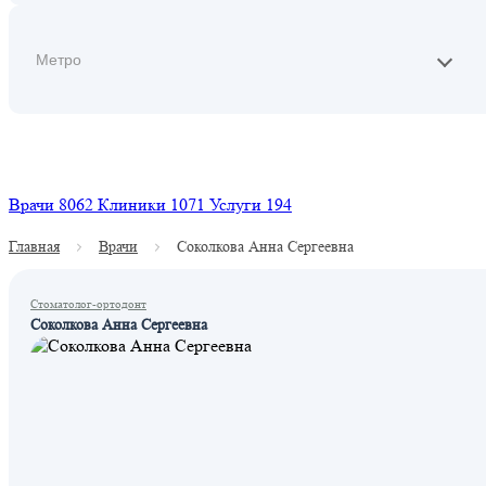
Найти
Врачи
8062
Клиники
1071
Услуги
194
Главная
Врачи
Соколкова Анна Сергеевна
Стоматолог-ортодонт
Соколкова Анна Сергеевна