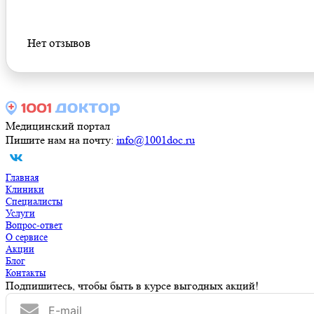
Оставить отзыв
Нет отзывов
Медицинский портал
Пишите нам на почту:
info@1001doc.ru
Главная
Клиники
Специалисты
Услуги
Вопрос-ответ
О сервисе
Акции
Блог
Контакты
Подпишитесь, чтобы быть в курсе выгодных акций!