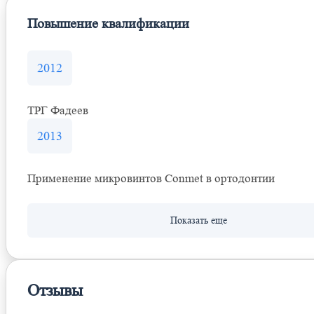
Повышение квалификации
2012
ТРГ Фадеев
2013
Применение микровинтов Conmet в ортодонтии
Отзывы