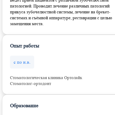
Ведет прием пациентов с различной зубочелюстной
патологией. Проводит лечение различных патологий
прикуса зубочелюстной системы, лечение на брекет-
системах и съёмной аппаратуре, реставрации с целью
замещения места.
Опыт работы
с по н.в.
Стоматологическая клиника Ортолайк
Стоматолог-ортодонт
Образование