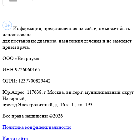
Информация, представленная на сайте, не может быть
использована
для постановки диагноза, назначения лечения и не заменяет
приём врача.
ООО «Витриум»
ИНН 9726060165
ОГРН: 1237700829442
Юр.Адрес: 117638, г Москва, вн.тер.г. муниципальный округ
Нагорный,
проезд Электролитный, д. 16 к. 1 , кв. 193
Все права защищены ©2026
Политика конфиденциальности
Карта сайта