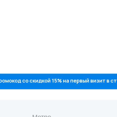
ромокод со скидкой 15% на первый визит в 