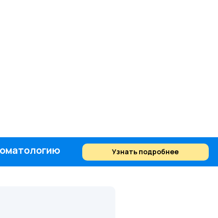
стоматологию
Узнать подробнее
Найти