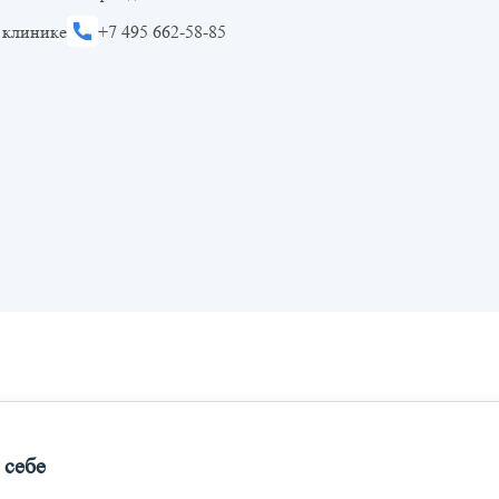
 клинике
+7 495 662-58-85
 себе