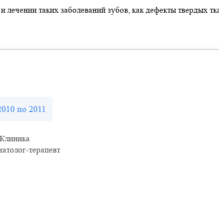
и лечении таких заболеваний зубов, как дефекты твердых тк
2010 по 2011
Клиника
атолог-терапевт