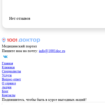
Оставить отзыв
Нет отзывов
Медицинский портал
Пишите нам на почту:
info@1001doc.ru
Главная
Клиники
Специалисты
Услуги
Вопрос-ответ
О сервисе
Акции
Блог
Контакты
Подпишитесь, чтобы быть в курсе выгодных акций!