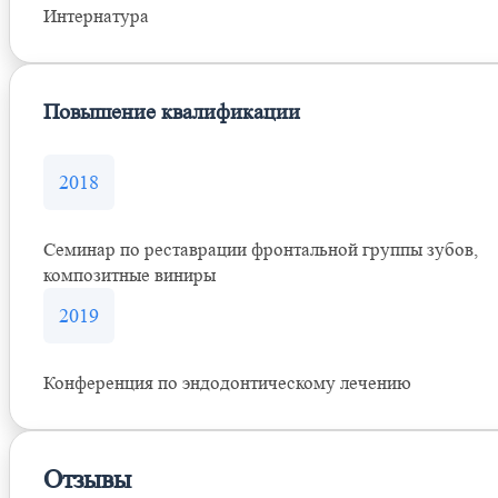
Интернатура
Повышение квалификации
2018
Семинар по реставрации фронтальной группы зубов,
композитные виниры
2019
Конференция по эндодонтическому лечению
Отзывы