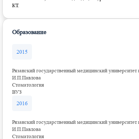
КТ.
Образование
2015
Рязанский государственный медицинский университет 
И.П.Павлова
Стоматология
ВУЗ
2016
Рязанский государственный медицинский университет 
И.П.Павлова
Стоматология