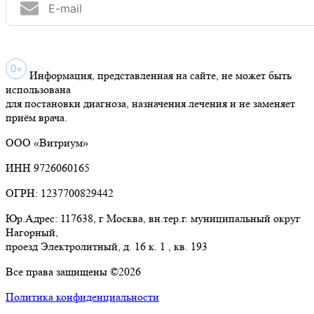
Информация, представленная на сайте, не может быть
использована
для постановки диагноза, назначения лечения и не заменяет
приём врача.
ООО «Витриум»
ИНН 9726060165
ОГРН: 1237700829442
Юр.Адрес: 117638, г Москва, вн.тер.г. муниципальный округ
Нагорный,
проезд Электролитный, д. 16 к. 1 , кв. 193
Все права защищены ©2026
Политика конфиденциальности