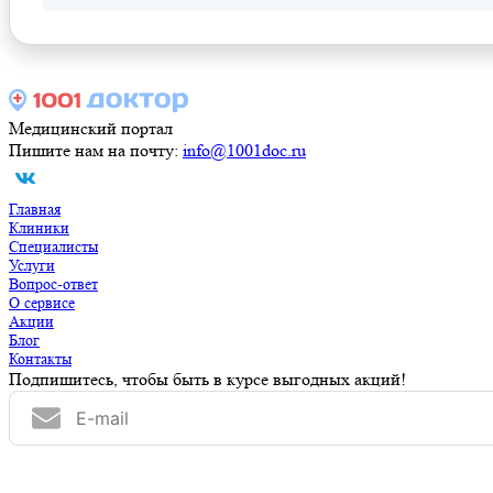
Медицинский портал
Пишите нам на почту:
info@1001doc.ru
Главная
Клиники
Специалисты
Услуги
Вопрос-ответ
О сервисе
Акции
Блог
Контакты
Подпишитесь, чтобы быть в курсе выгодных акций!