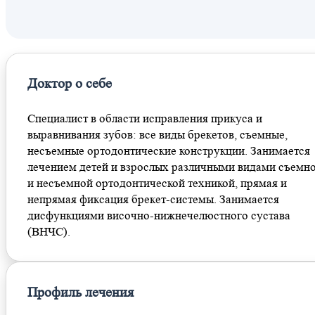
Дубровка
Доктор о себе
Специалист в области исправления прикуса и
выравнивания зубов: все виды брекетов, съемные,
несъемные ортодонтические конструкции. Занимается
лечением детей и взрослых различными видами съемн
и несъемной ортодонтической техникой, прямая и
непрямая фиксация брекет-системы. Занимается
дисфункциями височно-нижнечелюстного сустава
(ВНЧС).
Профиль лечения