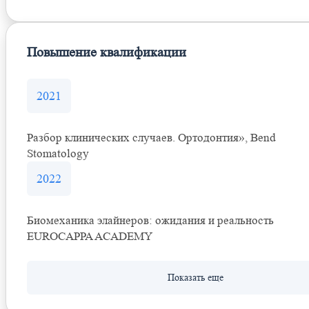
Повышение квалификации
2021
Разбор клинических случаев. Ортодонтия», Bend
Stomatology
2022
Биомеханика элайнеров: ожидания и реальность
EUROCAPPA ACADEMY