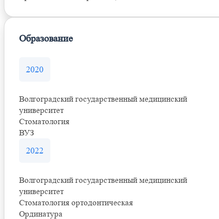
Образование
2020
Волгоградский государственный медицинский
университет
Стоматология
ВУЗ
2022
Волгоградский государственный медицинский
университет
Стоматология ортодонтическая
Ординатура