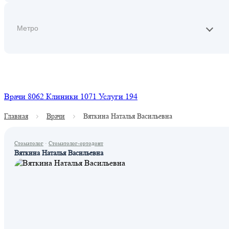
Найти
Врачи
8062
Клиники
1071
Услуги
194
Главная
Врачи
Вяткина Наталья Васильевна
Стоматолог
·
Стоматолог-ортодонт
Вяткина Наталья Васильевна