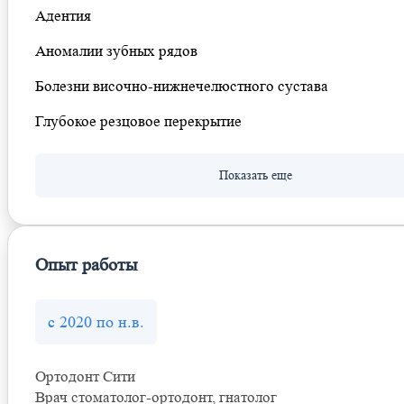
Адентия
Аномалии зубных рядов
Болезни височно-нижнечелюстного сустава
Глубокое резцовое перекрытие
Опыт работы
с 2020 по н.в.
Ортодонт Сити
Врач стоматолог-ортодонт, гнатолог