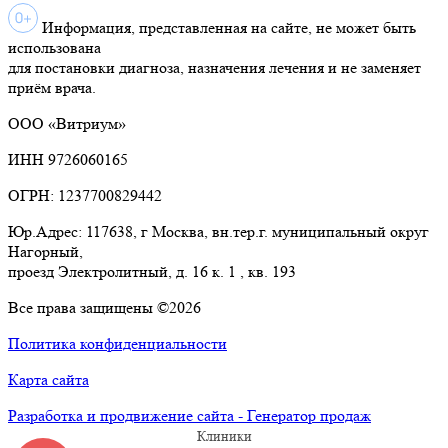
Информация, представленная на сайте, не может быть
использована
для постановки диагноза, назначения лечения и не заменяет
приём врача.
ООО «Витриум»
ИНН 9726060165
ОГРН: 1237700829442
Юр.Адрес: 117638, г Москва, вн.тер.г. муниципальный округ
Нагорный,
проезд Электролитный, д. 16 к. 1 , кв. 193
Все права защищены ©2026
Политика конфиденциальности
Карта сайта
Разработка и продвижение сайта - Генератор продаж
Клиники